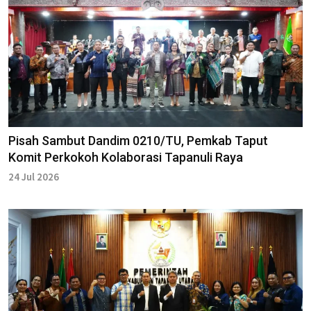
Pisah Sambut Dandim 0210/TU, Pemkab Taput
Komit Perkokoh Kolaborasi Tapanuli Raya
24 Jul 2026