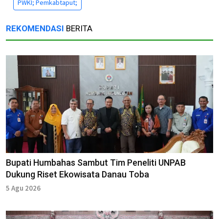
PWKI; Pemkabtaput;
REKOMENDASI
BERITA
Bupati Humbahas Sambut Tim Peneliti UNPAB
Dukung Riset Ekowisata Danau Toba
5 Agu 2026