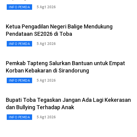
5 Agt 2026
INFO PEMDA
Ketua Pengadilan Negeri Balige Mendukung
Pendataan SE2026 di Toba
5 Agt 2026
INFO PEMDA
Pemkab Tapteng Salurkan Bantuan untuk Empat
Korban Kebakaran di Sirandorung
5 Agt 2026
INFO PEMDA
Bupati Toba Tegaskan Jangan Ada Lagi Kekerasan
dan Bullying Terhadap Anak
5 Agt 2026
INFO PEMDA