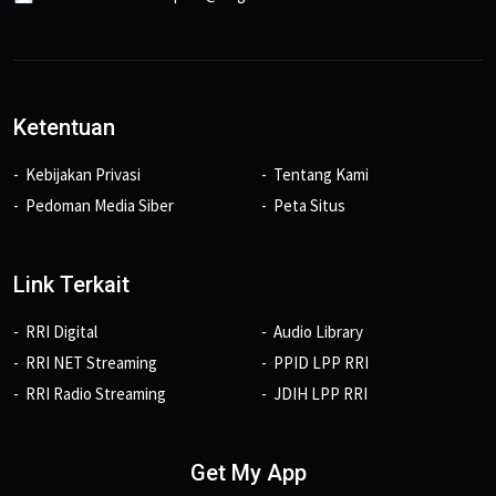
Ketentuan
Kebijakan Privasi
Tentang Kami
Pedoman Media Siber
Peta Situs
Link Terkait
RRI Digital
Audio Library
RRI NET Streaming
PPID LPP RRI
RRI Radio Streaming
JDIH LPP RRI
Get My App