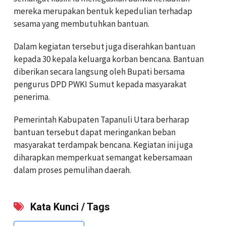
mereka merupakan bentuk kepedulian terhadap
sesama yang membutuhkan bantuan.
Dalam kegiatan tersebut juga diserahkan bantuan
kepada 30 kepala keluarga korban bencana. Bantuan
diberikan secara langsung oleh Bupati bersama
pengurus DPD PWKI Sumut kepada masyarakat
penerima.
Pemerintah Kabupaten Tapanuli Utara berharap
bantuan tersebut dapat meringankan beban
masyarakat terdampak bencana. Kegiatan ini juga
diharapkan memperkuat semangat kebersamaan
dalam proses pemulihan daerah.
Kata Kunci / Tags