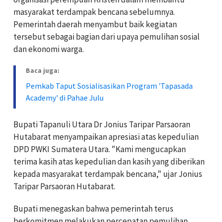
masyarakat terdampak bencana sebelumnya.
Pemerintah daerah menyambut baik kegiatan
tersebut sebagai bagian dari upaya pemulihan sosial
dan ekonomi warga.
Baca juga:
Pemkab Taput Sosialisasikan Program 'Tapasada
Academy' di Pahae Julu
Bupati Tapanuli Utara Dr Jonius Taripar Parsaoran
Hutabarat menyampaikan apresiasi atas kepedulian
DPD PWKI Sumatera Utara. "Kami mengucapkan
terima kasih atas kepedulian dan kasih yang diberikan
kepada masyarakat terdampak bencana," ujar Jonius
Taripar Parsaoran Hutabarat.
Bupati menegaskan bahwa pemerintah terus
berkomitmen melakukan percepatan pemulihan