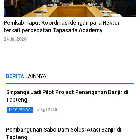
Pemkab Taput Koordinasi dengan para Rektor
terkait percepatan Tapasada Academy
24 Jul 2026
BERITA
LAINNYA
Sinpange Jadi Pilot Project Penanganan Banjir di
Tapteng
5 Agt 2026
INFO PEMDA
Pembangunan Sabo Dam Solusi Atasi Banjir di
Tapteng