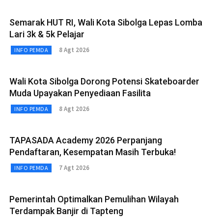
Semarak HUT RI, Wali Kota Sibolga Lepas Lomba
Lari 3k & 5k Pelajar
8 Agt 2026
INFO PEMDA
Wali Kota Sibolga Dorong Potensi Skateboarder
Muda Upayakan Penyediaan Fasilita
8 Agt 2026
INFO PEMDA
TAPASADA Academy 2026 Perpanjang
Pendaftaran, Kesempatan Masih Terbuka!
7 Agt 2026
INFO PEMDA
Pemerintah Optimalkan Pemulihan Wilayah
Terdampak Banjir di Tapteng