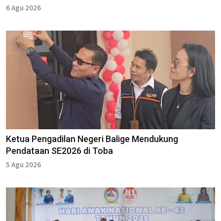
6 Agu 2026
Ketua Pengadilan Negeri Balige Mendukung
Pendataan SE2026 di Toba
5 Agu 2026