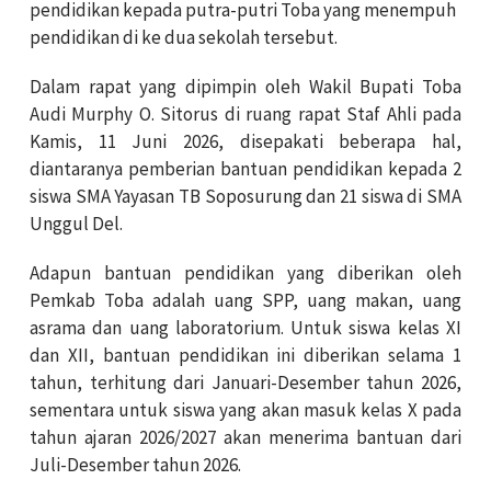
pendidikan kepada putra-putri Toba yang menempuh
pendidikan di ke dua sekolah tersebut.
Dalam rapat yang dipimpin oleh Wakil Bupati Toba
Audi Murphy O. Sitorus di ruang rapat Staf Ahli pada
Kamis, 11 Juni 2026, disepakati beberapa hal,
diantaranya pemberian bantuan pendidikan kepada 2
siswa SMA Yayasan TB Soposurung dan 21 siswa di SMA
Unggul Del.
Adapun bantuan pendidikan yang diberikan oleh
Pemkab Toba adalah uang SPP, uang makan, uang
asrama dan uang laboratorium. Untuk siswa kelas XI
dan XII, bantuan pendidikan ini diberikan selama 1
tahun, terhitung dari Januari-Desember tahun 2026,
sementara untuk siswa yang akan masuk kelas X pada
tahun ajaran 2026/2027 akan menerima bantuan dari
Juli-Desember tahun 2026.