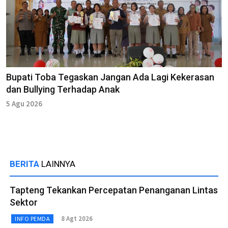
Bupati Toba Tegaskan Jangan Ada Lagi Kekerasan
dan Bullying Terhadap Anak
5 Agu 2026
BERITA
LAINNYA
Tapteng Tekankan Percepatan Penanganan Lintas
Sektor
8 Agt 2026
INFO PEMDA