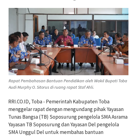
Rapat Pembahasan Bantuan Pendidikan oleh Wakil Bupati Toba
Audi Murphy O. Sitorus di ruang rapat Staf Ahli.
RRI.CO.ID, Toba - Pemerintah Kabupaten Toba
menggelar rapat dengan mengundang pihak Yayasan
Tunas Bangsa (TB) Soposurung pengelola SMA Asrama
Yayasan TB Soposurung dan Yayasan Del pengelola
SMA Unggul Del untuk membahas bantuan