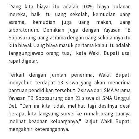
"Yang kita biayai itu adalah 100% biaya bulanan
mereka, baik itu uang sekolah, kemudian uang
asrama, kemudian juga uang makan, uang
laboratorium. Demikian juga dengan Yayasan TB
Soposurung uang asrama dengan uang sekolahnya itu
kita biayai. Uang biaya masuk pertama kalau itu adalah
tanggungjawab orang tua," kata Wakil Bupati usai
rapat digelar.
Terkait dengan jumlah penerima, Wakil Bupati
menyebut terdapat 23 siswa yang akan menerima
bantuan pendidikan tersebut, 2 siswa dari SMA Asrama
Yayasan TB Soposurung dan 21 siswa di SMA Unggul
Del. "Dan ini kita tidak melihat lagi desilnya desil
berapa, kita langsung survei ke rumah orang tuanya
melihat keadaan keluarganya," lanjut Wakil Bupati
mengakhiri keterangannya.