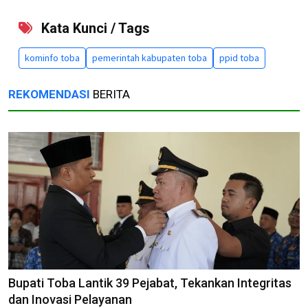
Kata Kunci / Tags
kominfo toba
pemerintah kabupaten toba
ppid toba
REKOMENDASI
BERITA
Bupati Toba Lantik 39 Pejabat, Tekankan Integritas
dan Inovasi Pelayanan