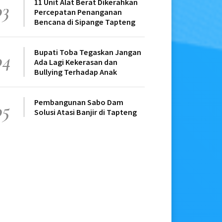
11 Unit Alat Berat Dikerahkan
03
Percepatan Penanganan
Bencana di Sipange Tapteng
Bupati Toba Tegaskan Jangan
04
Ada Lagi Kekerasan dan
Bullying Terhadap Anak
Pembangunan Sabo Dam
05
Solusi Atasi Banjir di Tapteng