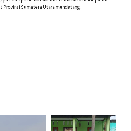
t Provinsi Sumatera Utara mendatang.