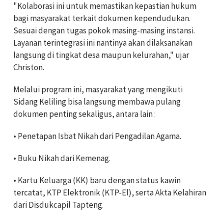
"Kolaborasi ini untuk memastikan kepastian hukum
bagi masyarakat terkait dokumen kependudukan.
Sesuai dengan tugas pokok masing-masing instansi.
Layanan terintegrasi ini nantinya akan dilaksanakan
langsung di tingkat desa maupun kelurahan," ujar
Christon.
Melalui program ini, masyarakat yang mengikuti
Sidang Keliling bisa langsung membawa pulang
dokumen penting sekaligus, antara lain :
• Penetapan Isbat Nikah dari Pengadilan Agama.
• Buku Nikah dari Kemenag.
• Kartu Keluarga (KK) baru dengan status kawin
tercatat, KTP Elektronik (KTP-El), serta Akta Kelahiran
dari Disdukcapil Tapteng.