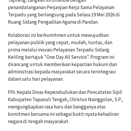
penandatanganan Perjanjian Kerja Sama Pelayanan
Terpadu yang berlangsung pada Selasa 19 Mei 2026 di
Ruang Sidang Pengadilan Agama di Pandan.
Kolaborasi ini berkomitmen untuk mewujudkan
pelayanan publik yang cepat, mudah, tuntas, dan
prima melalui inovasi Pelayanan Terpadu Sidang
Keliling bertajuk "One Day All Service". Program ini
dirancang untuk memberikan kepastian hukum dan
administrasi kepada masyarakat secara terintegrasi
dalam satu hari pelayanan.
Plh. Kepala Dinas Kependudukan dan Pencatatan Sipil
Kabupaten Tapanuli Tengah, Christon Nainggolan, S.P.,
mengungkapkan rasa haru dan bangganya atas
komitmen bersama ini sebagai bukti nyata kehadiran
negara di tengah masyarakat.