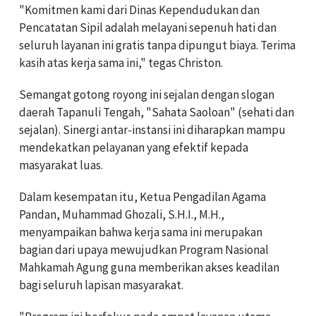
"Komitmen kami dari Dinas Kependudukan dan
Pencatatan Sipil adalah melayani sepenuh hati dan
seluruh layanan ini gratis tanpa dipungut biaya. Terima
kasih atas kerja sama ini," tegas Christon.
Semangat gotong royong ini sejalan dengan slogan
daerah Tapanuli Tengah, "Sahata Saoloan" (sehati dan
sejalan). Sinergi antar-instansi ini diharapkan mampu
mendekatkan pelayanan yang efektif kepada
masyarakat luas.
Dalam kesempatan itu, Ketua Pengadilan Agama
Pandan, Muhammad Ghozali, S.H.I., M.H.,
menyampaikan bahwa kerja sama ini merupakan
bagian dari upaya mewujudkan Program Nasional
Mahkamah Agung guna memberikan akses keadilan
bagi seluruh lapisan masyarakat.