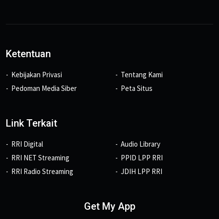
Ketentuan
Kebijakan Privasi
Tentang Kami
Pedoman Media Siber
Peta Situs
Link Terkait
RRI Digital
Audio Library
RRI NET Streaming
PPID LPP RRI
RRI Radio Streaming
JDIH LPP RRI
Get My App