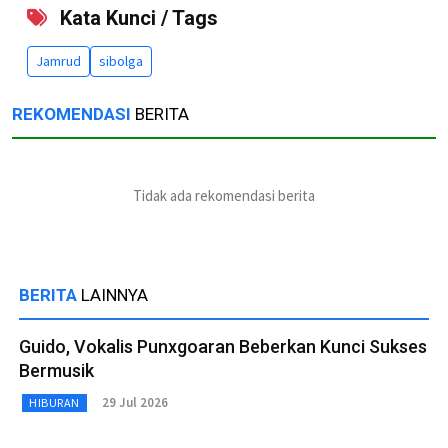
Kata Kunci / Tags
Jamrud
sibolga
REKOMENDASI
BERITA
Tidak ada rekomendasi berita
BERITA
LAINNYA
Guido, Vokalis Punxgoaran Beberkan Kunci Sukses
Bermusik
29 Jul 2026
HIBURAN