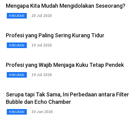
Mengapa Kita Mudah Mengidolakan Seseorang?
20 Jul 2026
HIBURAN
Profesi yang Paling Sering Kurang Tidur
19 Jul 2026
HIBURAN
Profesi yang Wajib Menjaga Kuku Tetap Pendek
19 Jul 2026
HIBURAN
Serupa tapi Tak Sama, Ini Perbedaan antara Filter
Bubble dan Echo Chamber
30 Jun 2026
HIBURAN