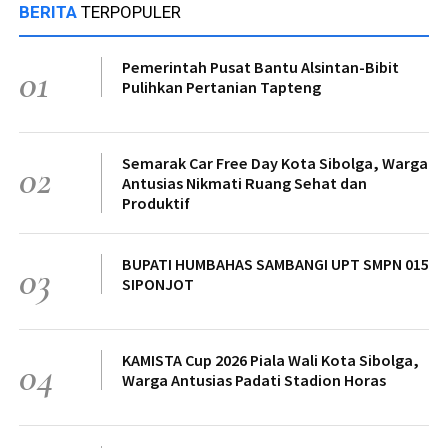
BERITA
TERPOPULER
Pemerintah Pusat Bantu Alsintan-Bibit
01
Pulihkan Pertanian Tapteng
Semarak Car Free Day Kota Sibolga, Warga
02
Antusias Nikmati Ruang Sehat dan
Produktif
BUPATI HUMBAHAS SAMBANGI UPT SMPN 015
03
SIPONJOT
KAMISTA Cup 2026 Piala Wali Kota Sibolga,
04
Warga Antusias Padati Stadion Horas