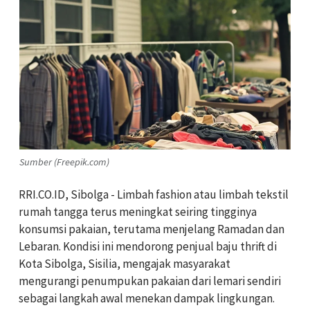
Sumber (Freepik.com)
RRI.CO.ID, Sibolga - Limbah fashion atau limbah tekstil
rumah tangga terus meningkat seiring tingginya
konsumsi pakaian, terutama menjelang Ramadan dan
Lebaran. Kondisi ini mendorong penjual baju thrift di
Kota Sibolga, Sisilia, mengajak masyarakat
mengurangi penumpukan pakaian dari lemari sendiri
sebagai langkah awal menekan dampak lingkungan.