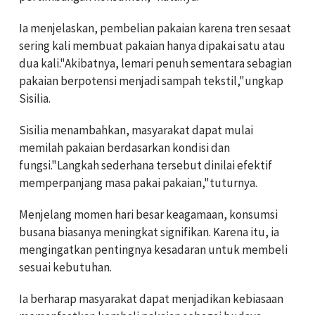
Ia menjelaskan, pembelian pakaian karena tren sesaat
sering kali membuat pakaian hanya dipakai satu atau
dua kali."Akibatnya, lemari penuh sementara sebagian
pakaian berpotensi menjadi sampah tekstil,"ungkap
Sisilia.
Sisilia menambahkan, masyarakat dapat mulai
memilah pakaian berdasarkan kondisi dan
fungsi."Langkah sederhana tersebut dinilai efektif
memperpanjang masa pakai pakaian,"tuturnya.
Menjelang momen hari besar keagamaan, konsumsi
busana biasanya meningkat signifikan. Karena itu, ia
mengingatkan pentingnya kesadaran untuk membeli
sesuai kebutuhan.
Ia berharap masyarakat dapat menjadikan kebiasaan