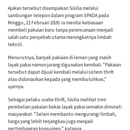
Ajakan tersebut disampaikan Sisilia melalui
sambungan telepon dalam program SPADA pada
Minggu, 22 Februari 2026. Ia menilai kebiasaan
membeli pakaian baru tanpa perencanaan menjadi
salah satu penyebab utama meningkatnya limbah
tekstil.
Menurutnya, banyak pakaian di lemari yang masih
layak pakai namun jarang digunakan kembali. "Pakaian
tersebut dapat dijual kembali melalui sistem thrift
atau didonasikan kepada yang membutuhkan,"
ujarnya.
Sebagai pelaku usaha thrift, Sisilia melihat tren
pembelian pakaian bekas layak pakai semakin diminati
masyarakat. "Selain membantu mengurangi limbah,
harga yang lebih terjangkau juga menjadi
pertimbangan konsumen," katanya.