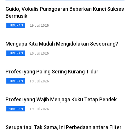
Guido, Vokalis Punxgoaran Beberkan Kunci Sukses
Bermusik
29 Jul 2026
HIBURAN
Mengapa Kita Mudah Mengidolakan Seseorang?
20 Jul 2026
HIBURAN
Profesi yang Paling Sering Kurang Tidur
19 Jul 2026
HIBURAN
Profesi yang Wajib Menjaga Kuku Tetap Pendek
19 Jul 2026
HIBURAN
Serupa tapi Tak Sama, Ini Perbedaan antara Filter