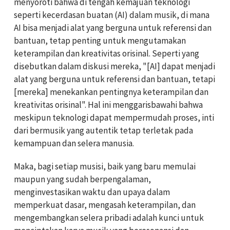
menyoroti bahwa di tengah kemajuan teknologi
seperti kecerdasan buatan (AI) dalam musik, di mana
AI bisa menjadi alat yang berguna untuk referensi dan
bantuan, tetap penting untuk mengutamakan
keterampilan dan kreativitas orisinal. Seperti yang
disebutkan dalam diskusi mereka, "[AI] dapat menjadi
alat yang berguna untuk referensi dan bantuan, tetapi
[mereka] menekankan pentingnya keterampilan dan
kreativitas orisinal". Hal ini menggarisbawahi bahwa
meskipun teknologi dapat mempermudah proses, inti
dari bermusik yang autentik tetap terletak pada
kemampuan dan selera manusia.
Maka, bagi setiap musisi, baik yang baru memulai
maupun yang sudah berpengalaman,
menginvestasikan waktu dan upaya dalam
memperkuat dasar, mengasah keterampilan, dan
mengembangkan selera pribadi adalah kunci untuk