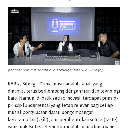
podcast hari musik dunia RRI Sibolga (foto: RRI Sibolga)
KBRN, Sibolga: Dunia musik adalah ranah yang
dinamis, terus berkembang dengan tren dan teknologi
baru. Namun, di balik setiap inovasi, terdapat prinsip-
prinsip fundamental yang tetap relevan bagi setiap
musisi: penguasaan dasar, pengembangan
keterampilan (skill), dan pembentukan selera (taste)
yang unik. Ketiga elemen ini adalah pilar utama yang