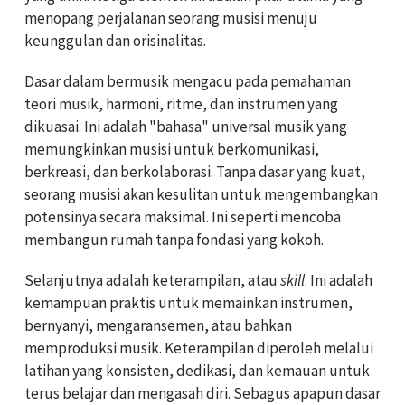
menopang perjalanan seorang musisi menuju
keunggulan dan orisinalitas.
Dasar dalam bermusik mengacu pada pemahaman
teori musik, harmoni, ritme, dan instrumen yang
dikuasai. Ini adalah "bahasa" universal musik yang
memungkinkan musisi untuk berkomunikasi,
berkreasi, dan berkolaborasi. Tanpa dasar yang kuat,
seorang musisi akan kesulitan untuk mengembangkan
potensinya secara maksimal. Ini seperti mencoba
membangun rumah tanpa fondasi yang kokoh.
Selanjutnya adalah keterampilan, atau
skill
. Ini adalah
kemampuan praktis untuk memainkan instrumen,
bernyanyi, mengaransemen, atau bahkan
memproduksi musik. Keterampilan diperoleh melalui
latihan yang konsisten, dedikasi, dan kemauan untuk
terus belajar dan mengasah diri. Sebagus apapun dasar