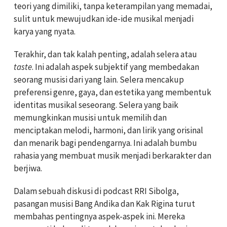
teori yang dimiliki, tanpa keterampilan yang memadai,
sulit untuk mewujudkan ide-ide musikal menjadi
karya yang nyata.
Terakhir, dan tak kalah penting, adalah selera atau
taste
. Ini adalah aspek subjektif yang membedakan
seorang musisi dari yang lain. Selera mencakup
preferensi genre, gaya, dan estetika yang membentuk
identitas musikal seseorang. Selera yang baik
memungkinkan musisi untuk memilih dan
menciptakan melodi, harmoni, dan lirik yang orisinal
dan menarik bagi pendengarnya. Ini adalah bumbu
rahasia yang membuat musik menjadi berkarakter dan
berjiwa.
Dalam sebuah diskusi di podcast RRI Sibolga,
pasangan musisi Bang Andika dan Kak Rigina turut
membahas pentingnya aspek-aspek ini. Mereka