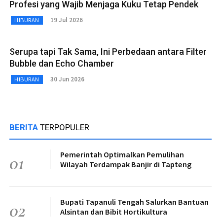
Profesi yang Wajib Menjaga Kuku Tetap Pendek
19 Jul 2026
HIBURAN
Serupa tapi Tak Sama, Ini Perbedaan antara Filter
Bubble dan Echo Chamber
30 Jun 2026
HIBURAN
BERITA
TERPOPULER
Pemerintah Optimalkan Pemulihan
01
Wilayah Terdampak Banjir di Tapteng
Bupati Tapanuli Tengah Salurkan Bantuan
02
Alsintan dan Bibit Hortikultura