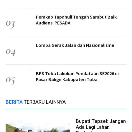
Pemkab Tapanuli Tengah Sambut Baik
03
Audiensi PESADA
Lomba Gerak Jalan dan Nasionalisme
04
BPS Toba Lakukan Pendataan SE2026 di
05
Pasar Balige Kabupaten Toba
BERITA
TERBARU LAINNYA
Bupati Tapsel: Jangan
Ada Lagi Lahan