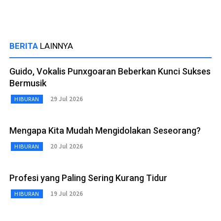
BERITA
LAINNYA
Guido, Vokalis Punxgoaran Beberkan Kunci Sukses
Bermusik
29 Jul 2026
HIBURAN
Mengapa Kita Mudah Mengidolakan Seseorang?
20 Jul 2026
HIBURAN
Profesi yang Paling Sering Kurang Tidur
19 Jul 2026
HIBURAN