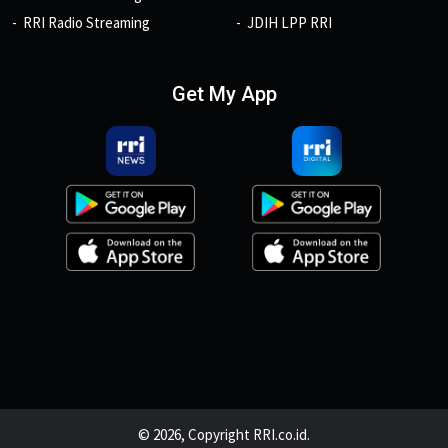
RRI Radio Streaming
JDIH LPP RRI
Get My App
© 2026, Copyright RRI.co.id.