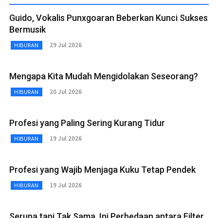
Guido, Vokalis Punxgoaran Beberkan Kunci Sukses
Bermusik
29 Jul 2026
HIBURAN
Mengapa Kita Mudah Mengidolakan Seseorang?
20 Jul 2026
HIBURAN
Profesi yang Paling Sering Kurang Tidur
19 Jul 2026
HIBURAN
Profesi yang Wajib Menjaga Kuku Tetap Pendek
19 Jul 2026
HIBURAN
Serupa tapi Tak Sama, Ini Perbedaan antara Filter