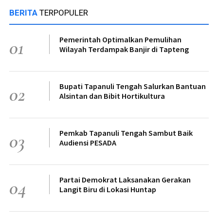
BERITA
TERPOPULER
Pemerintah Optimalkan Pemulihan
01
Wilayah Terdampak Banjir di Tapteng
Bupati Tapanuli Tengah Salurkan Bantuan
02
Alsintan dan Bibit Hortikultura
Pemkab Tapanuli Tengah Sambut Baik
03
Audiensi PESADA
Partai Demokrat Laksanakan Gerakan
04
Langit Biru di Lokasi Huntap