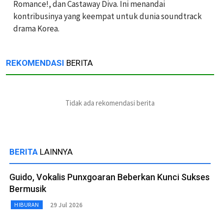
Romance!, dan Castaway Diva. Ini menandai
kontribusinya yang keempat untuk dunia soundtrack
drama Korea.
REKOMENDASI
BERITA
Tidak ada rekomendasi berita
BERITA
LAINNYA
Guido, Vokalis Punxgoaran Beberkan Kunci Sukses
Bermusik
29 Jul 2026
HIBURAN