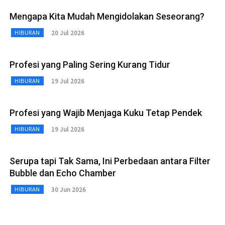
Mengapa Kita Mudah Mengidolakan Seseorang?
20 Jul 2026
HIBURAN
Profesi yang Paling Sering Kurang Tidur
19 Jul 2026
HIBURAN
Profesi yang Wajib Menjaga Kuku Tetap Pendek
19 Jul 2026
HIBURAN
Serupa tapi Tak Sama, Ini Perbedaan antara Filter
Bubble dan Echo Chamber
30 Jun 2026
HIBURAN