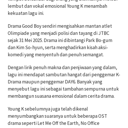
lembut dan vokal emosional Young K menambah
kekuatan lagu ini.
Drama Good Boy sendiri mengisahkan mantan atlet
Olimpiade yang menjadi polisi dan tayang di JTBC
sejak 31 Mei 2025. Drama ini dibintangi Park Bo-gum
dan Kim So-hyun, serta menghadirkan kisah aksi-
komedi yang menyentuh dan penuh semangat.
Dengan lirik penuh makna dan penjiwaan yang dalam,
lagu ini mendapat sambutan hangat dari penggemar K-
Drama maupun penggemar DAY6. Banyak yang
menyebut lagu ini sebagai tambahan sempurna untuk
membangun suasana emosional dalam cerita drama.
Young K sebelumnya juga telah dikenal
menyumbangkan suaranya untuk beberapa OST
drama seperti Let Me Off the Earth, No Office