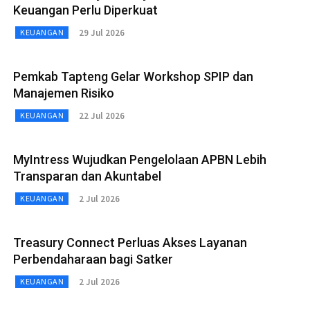
Keuangan Perlu Diperkuat
29 Jul 2026
KEUANGAN
Pemkab Tapteng Gelar Workshop SPIP dan
Manajemen Risiko
22 Jul 2026
KEUANGAN
MyIntress Wujudkan Pengelolaan APBN Lebih
Transparan dan Akuntabel
2 Jul 2026
KEUANGAN
Treasury Connect Perluas Akses Layanan
Perbendaharaan bagi Satker
2 Jul 2026
KEUANGAN