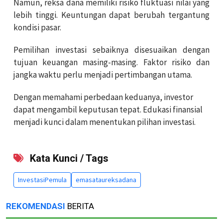
Namun, reksa dana memiliki risiko fluktuasi nilai yang
lebih tinggi. Keuntungan dapat berubah tergantung
kondisi pasar.
Pemilihan investasi sebaiknya disesuaikan dengan
tujuan keuangan masing-masing. Faktor risiko dan
jangka waktu perlu menjadi pertimbangan utama.
Dengan memahami perbedaan keduanya, investor
dapat mengambil keputusan tepat. Edukasi finansial
menjadi kunci dalam menentukan pilihan investasi.
Kata Kunci / Tags
InvestasiPemula
emasataureksadana
REKOMENDASI
BERITA