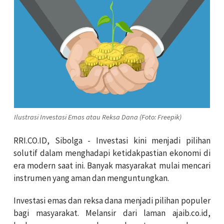
Ilustrasi Investasi Emas atau Reksa Dana (Foto: Freepik)
RRI.CO.ID, Sibolga - Investasi kini menjadi pilihan
solutif dalam menghadapi ketidakpastian ekonomi di
era modern saat ini. Banyak masyarakat mulai mencari
instrumen yang aman dan menguntungkan.
Investasi emas dan reksa dana menjadi pilihan populer
bagi masyarakat. Melansir dari laman ajaib.co.id,