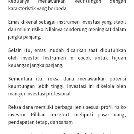
keduanya menawarkan keuntungan dengan
karakteristik yang berbeda.
Emas dikenal sebagai instrumen investasi yang stabil
dan minim risiko. Nilainya cenderung meningkat dalam
jangka panjang.
Selain itu, emas mudah dicairkan saat dibutuhkan
oleh investor. Instrumen ini cocok untuk tujuan
keuangan jangka panjang.
Sementara itu, reksa dana menawarkan potensi
keuntungan lebih tinggi. Investasi ini dikelola oleh
manajer investasi profesional.
Reksa dana memiliki berbagai jenis sesuai profil risiko
investor. Pilihan tersebut meliputi pasar uang,
pendapatan tetap, dan saham.