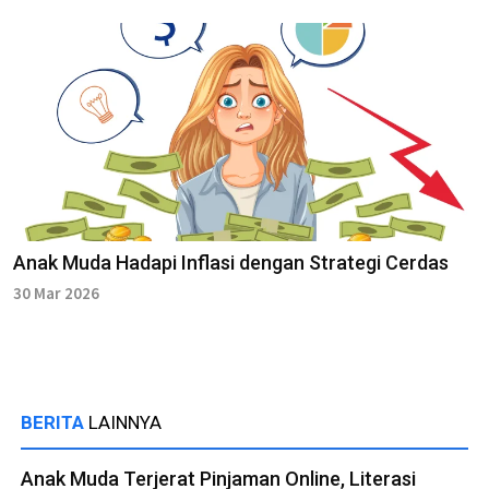
Anak Muda Hadapi Inflasi dengan Strategi Cerdas
30 Mar 2026
BERITA
LAINNYA
Anak Muda Terjerat Pinjaman Online, Literasi