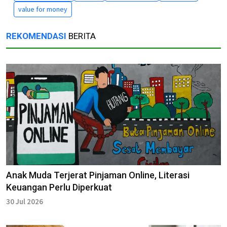
value for money
REKOMENDASI
BERITA
Anak Muda Terjerat Pinjaman Online, Literasi
Keuangan Perlu Diperkuat
30 Jul 2026