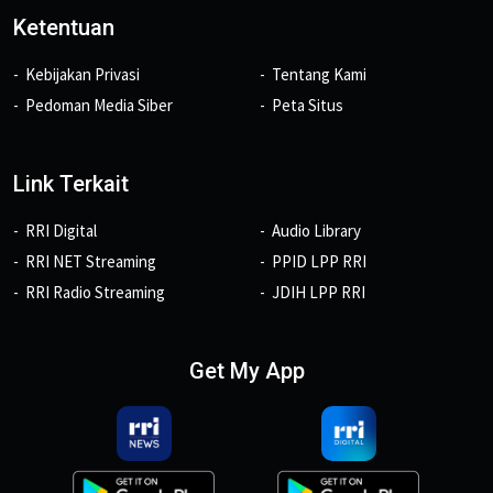
Ketentuan
Kebijakan Privasi
Tentang Kami
Pedoman Media Siber
Peta Situs
Link Terkait
RRI Digital
Audio Library
RRI NET Streaming
PPID LPP RRI
RRI Radio Streaming
JDIH LPP RRI
Get My App