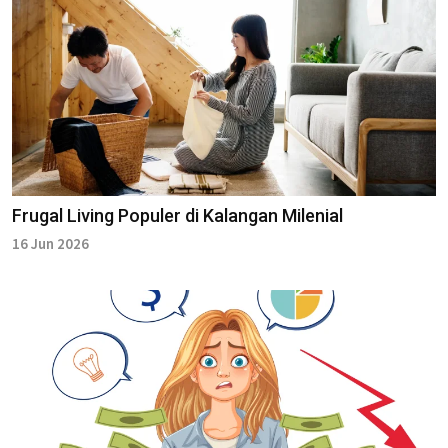
Frugal Living Populer di Kalangan Milenial
16 Jun 2026