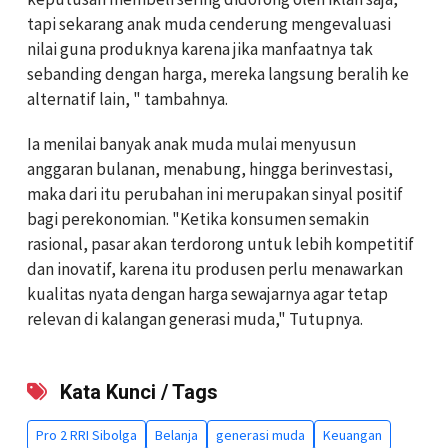
tapi sekarang anak muda cenderung mengevaluasi
nilai guna produknya karena jika manfaatnya tak
sebanding dengan harga, mereka langsung beralih ke
alternatif lain, " tambahnya.
Ia menilai banyak anak muda mulai menyusun
anggaran bulanan, menabung, hingga berinvestasi,
maka dari itu perubahan ini merupakan sinyal positif
bagi perekonomian. "Ketika konsumen semakin
rasional, pasar akan terdorong untuk lebih kompetitif
dan inovatif, karena itu produsen perlu menawarkan
kualitas nyata dengan harga sewajarnya agar tetap
relevan di kalangan generasi muda," Tutupnya.
Kata Kunci / Tags
Pro 2 RRI Sibolga
Belanja
generasi muda
Keuangan