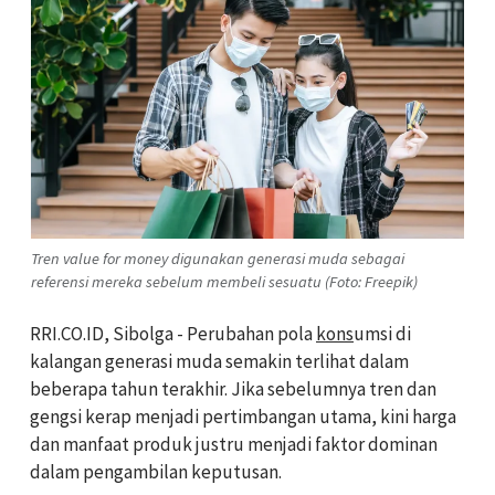
Tren value for money digunakan generasi muda sebagai
referensi mereka sebelum membeli sesuatu (Foto: Freepik)
RRI.CO.ID, Sibolga - Perubahan pola
kons
umsi di
kalangan generasi muda semakin terlihat dalam
beberapa tahun terakhir. Jika sebelumnya tren dan
gengsi kerap menjadi pertimbangan utama, kini harga
dan manfaat produk justru menjadi faktor dominan
dalam pengambilan keputusan.