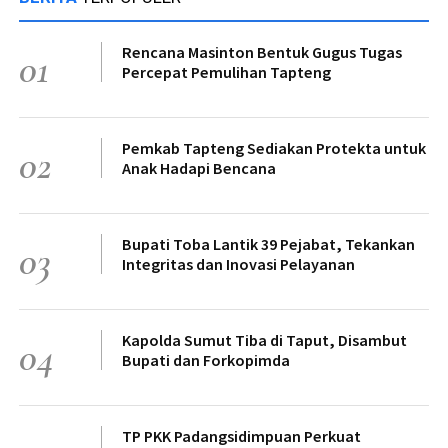
Rencana Masinton Bentuk Gugus Tugas
01
Percepat Pemulihan Tapteng
Pemkab Tapteng Sediakan Protekta untuk
02
Anak Hadapi Bencana
Bupati Toba Lantik 39 Pejabat, Tekankan
03
Integritas dan Inovasi Pelayanan
Kapolda Sumut Tiba di Taput, Disambut
04
Bupati dan Forkopimda
TP PKK Padangsidimpuan Perkuat