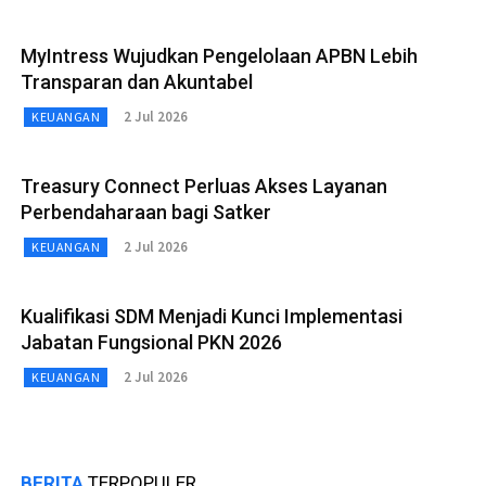
MyIntress Wujudkan Pengelolaan APBN Lebih
Transparan dan Akuntabel
2 Jul 2026
KEUANGAN
Treasury Connect Perluas Akses Layanan
Perbendaharaan bagi Satker
2 Jul 2026
KEUANGAN
Kualifikasi SDM Menjadi Kunci Implementasi
Jabatan Fungsional PKN 2026
2 Jul 2026
KEUANGAN
BERITA
TERPOPULER