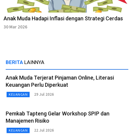
Anak Muda Hadapi Inflasi dengan Strategi Cerdas
30 Mar 2026
BERITA
LAINNYA
Anak Muda Terjerat Pinjaman Online, Literasi
Keuangan Perlu Diperkuat
29 Jul 2026
KEUANGAN
Pemkab Tapteng Gelar Workshop SPIP dan
Manajemen Risiko
22 Jul 2026
KEUANGAN