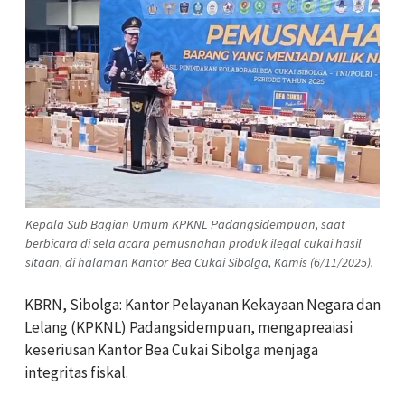
Kepala Sub Bagian Umum KPKNL Padangsidempuan, saat
berbicara di sela acara pemusnahan produk ilegal cukai hasil
sitaan, di halaman Kantor Bea Cukai Sibolga, Kamis (6/11/2025).
KBRN, Sibolga: Kantor Pelayanan Kekayaan Negara dan
Lelang (KPKNL) Padangsidempuan, mengapreaiasi
keseriusan Kantor Bea Cukai Sibolga menjaga
integritas fiskal.