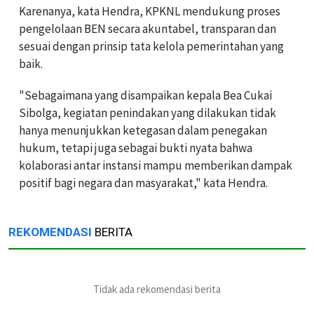
Karenanya, kata Hendra, KPKNL mendukung proses
pengelolaan BEN secara akuntabel, transparan dan
sesuai dengan prinsip tata kelola pemerintahan yang
baik.
"Sebagaimana yang disampaikan kepala Bea Cukai
Sibolga, kegiatan penindakan yang dilakukan tidak
hanya menunjukkan ketegasan dalam penegakan
hukum, tetapi juga sebagai bukti nyata bahwa
kolaborasi antar instansi mampu memberikan dampak
positif bagi negara dan masyarakat," kata Hendra.
REKOMENDASI
BERITA
Tidak ada rekomendasi berita