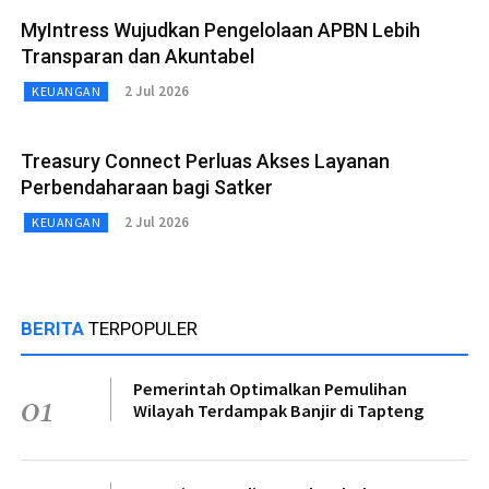
MyIntress Wujudkan Pengelolaan APBN Lebih
Transparan dan Akuntabel
2 Jul 2026
KEUANGAN
Treasury Connect Perluas Akses Layanan
Perbendaharaan bagi Satker
2 Jul 2026
KEUANGAN
BERITA
TERPOPULER
Pemerintah Optimalkan Pemulihan
01
Wilayah Terdampak Banjir di Tapteng