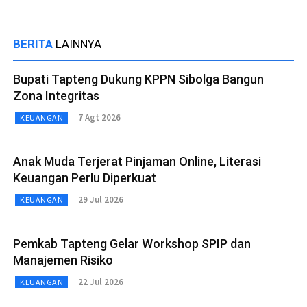
BERITA
LAINNYA
Bupati Tapteng Dukung KPPN Sibolga Bangun
Zona Integritas
7 Agt 2026
KEUANGAN
Anak Muda Terjerat Pinjaman Online, Literasi
Keuangan Perlu Diperkuat
29 Jul 2026
KEUANGAN
Pemkab Tapteng Gelar Workshop SPIP dan
Manajemen Risiko
22 Jul 2026
KEUANGAN