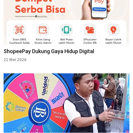
ShopeePay Dukung Gaya Hidup Digital
21 Mei 2026