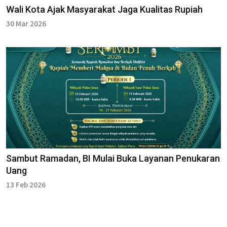
Wali Kota Ajak Masyarakat Jaga Kualitas Rupiah
30 Mar 2026
Sambut Ramadan, BI Mulai Buka Layanan Penukaran
Uang
13 Feb 2026