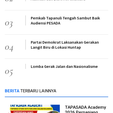
Pemkab Tapanuli Tengah Sambut Baik
03
Audiensi PESADA
Partai Demokrat Laksanakan Gerakan
04
Langit Biru di Lokasi Huntap
Lomba Gerak Jalan dan Nasionalisme
05
BERITA
TERBARU LAINNYA
TAPASADA Academy
2026 Perpanjang