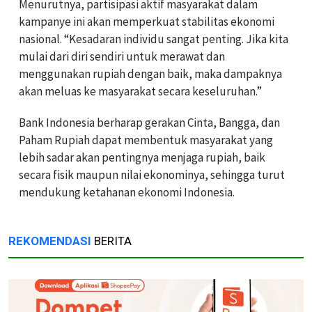
Menurutnya, partisipasi aktif masyarakat dalam
kampanye ini akan memperkuat stabilitas ekonomi
nasional. “Kesadaran individu sangat penting. Jika kita
mulai dari diri sendiri untuk merawat dan
menggunakan rupiah dengan baik, maka dampaknya
akan meluas ke masyarakat secara keseluruhan.”
Bank Indonesia berharap gerakan Cinta, Bangga, dan
Paham Rupiah dapat membentuk masyarakat yang
lebih sadar akan pentingnya menjaga rupiah, baik
secara fisik maupun nilai ekonominya, sehingga turut
mendukung ketahanan ekonomi Indonesia.
REKOMENDASI
BERITA