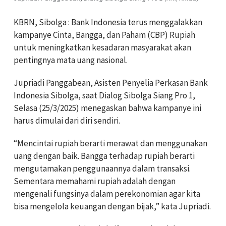
KBRN, Sibolga : Bank Indonesia terus menggalakkan
kampanye Cinta, Bangga, dan Paham (CBP) Rupiah
untuk meningkatkan kesadaran masyarakat akan
pentingnya mata uang nasional.
Jupriadi Panggabean, Asisten Penyelia Perkasan Bank
Indonesia Sibolga, saat Dialog Sibolga Siang Pro 1,
Selasa (25/3/2025) menegaskan bahwa kampanye ini
harus dimulai dari diri sendiri.
“Mencintai rupiah berarti merawat dan menggunakan
uang dengan baik. Bangga terhadap rupiah berarti
mengutamakan penggunaannya dalam transaksi.
Sementara memahami rupiah adalah dengan
mengenali fungsinya dalam perekonomian agar kita
bisa mengelola keuangan dengan bijak,” kata Jupriadi.