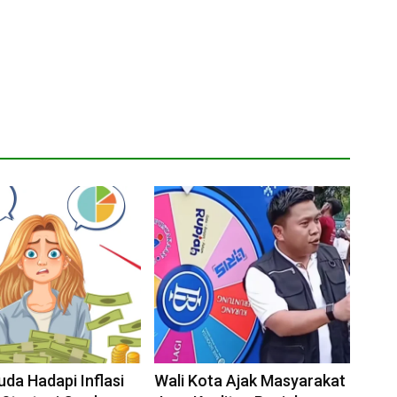
da Hadapi Inflasi
Wali Kota Ajak Masyarakat