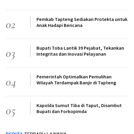
Pemkab Tapteng Sediakan Protekta untuk
02
Anak Hadapi Bencana
Bupati Toba Lantik 39 Pejabat, Tekankan
03
Integritas dan Inovasi Pelayanan
Pemerintah Optimalkan Pemulihan
04
Wilayah Terdampak Banjir di Tapteng
Kapolda Sumut Tiba di Taput, Disambut
05
Bupati dan Forkopimda