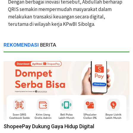
Dengan berbagai inovasi tersebut, Abdullah berharap
QRIS semakin mempermudah masyarakat dalam
melakukan transaksi keuangan secara digital,
terutama di wilayah kerja KPwBI Sibolga.
REKOMENDASI
BERITA
ShopeePay Dukung Gaya Hidup Digital