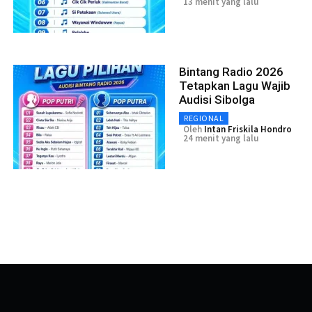
13 menit yang lalu
Bintang Radio 2026
Tetapkan Lagu Wajib
Audisi Sibolga
REGIONAL
Oleh
Intan Friskila Hondro
24 menit yang lalu