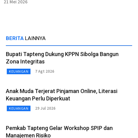
21 Mei 2026
BERITA
LAINNYA
Bupati Tapteng Dukung KPPN Sibolga Bangun
Zona Integritas
7 Agt 2026
KEUANGAN
Anak Muda Terjerat Pinjaman Online, Literasi
Keuangan Perlu Diperkuat
29 Jul 2026
KEUANGAN
Pemkab Tapteng Gelar Workshop SPIP dan
Manajemen Risiko