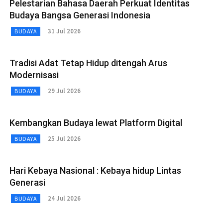
Pelestarian Bahasa Daerah Perkuat Identitas
Budaya Bangsa Generasi Indonesia
31 Jul 2026
BUDAYA
Tradisi Adat Tetap Hidup ditengah Arus
Modernisasi
29 Jul 2026
BUDAYA
Kembangkan Budaya lewat Platform Digital
25 Jul 2026
BUDAYA
Hari Kebaya Nasional : Kebaya hidup Lintas
Generasi
24 Jul 2026
BUDAYA