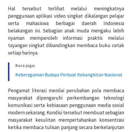
Hal tersebut terlihat melalui meningkatnya
penggunaan aplikasi video singkat dikalangan pelajar
serta mahasiswa berbagai daerah Indonesia
belakangan ini. Sebagian anak muda mengaku lebih
nyaman memperoleh informasi praktis melalui
tayangan singkat dibandingkan membaca buku cetak
setiap harinya.
Baca juga:
Keberagaman Budaya Perkuat Kebangkitan Nasional
Pengamat literasi menilai perubahan pola membaca
masyarakat dipengaruhi perkembangan teknologi
komunikasi serta kebiasaan penggunaan media sosial
modern sekarang. Kondisi tersebut membuat sebagian
masyarakat kesulitan mempertahankan konsentrasi
ketika membaca tulisan panjang secara berkelanjutan