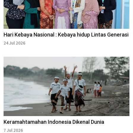
Hari Kebaya Nasional : Kebaya hidup Lintas Generasi
24 Jul 2026
Keramahtamahan Indonesia Dikenal Dunia
7 Jul 2026