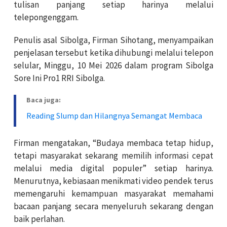
tulisan panjang setiap harinya melalui
telepongenggam.
Penulis asal Sibolga, Firman Sihotang, menyampaikan
penjelasan tersebut ketika dihubungi melalui telepon
selular, Minggu, 10 Mei 2026 dalam program Sibolga
Sore Ini Pro1 RRI Sibolga.
Baca juga:
Reading Slump dan Hilangnya Semangat Membaca
Firman mengatakan, “Budaya membaca tetap hidup,
tetapi masyarakat sekarang memilih informasi cepat
melalui media digital populer” setiap harinya.
Menurutnya, kebiasaan menikmati video pendek terus
memengaruhi kemampuan masyarakat memahami
bacaan panjang secara menyeluruh sekarang dengan
baik perlahan.