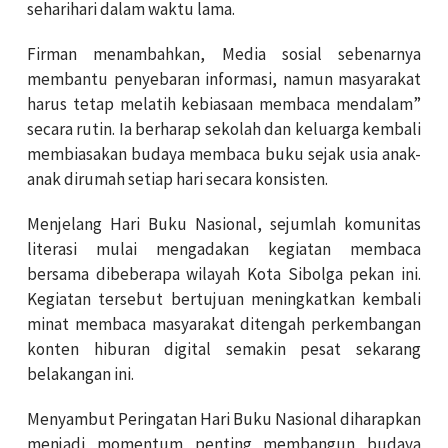
seharihari dalam waktu lama.
Firman menambahkan, Media sosial sebenarnya
membantu penyebaran informasi, namun masyarakat
harus tetap melatih kebiasaan membaca mendalam”
secara rutin. Ia berharap sekolah dan keluarga kembali
membiasakan budaya membaca buku sejak usia anak-
anak dirumah setiap hari secara konsisten.
Menjelang Hari Buku Nasional, sejumlah komunitas
literasi mulai mengadakan kegiatan membaca
bersama dibeberapa wilayah Kota Sibolga pekan ini.
Kegiatan tersebut bertujuan meningkatkan kembali
minat membaca masyarakat ditengah perkembangan
konten hiburan digital semakin pesat sekarang
belakangan ini.
Menyambut Peringatan Hari Buku Nasional diharapkan
menjadi momentum penting membangun budaya