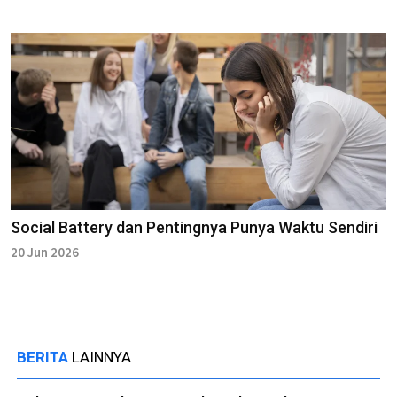
Social Battery dan Pentingnya Punya Waktu Sendiri
20 Jun 2026
BERITA
LAINNYA