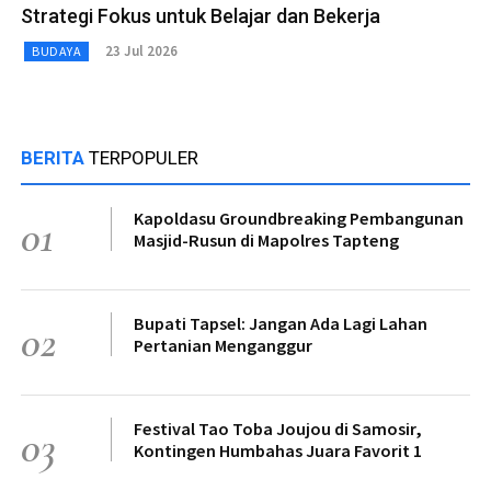
Strategi Fokus untuk Belajar dan Bekerja
23 Jul 2026
BUDAYA
BERITA
TERPOPULER
Kapoldasu Groundbreaking Pembangunan
01
Masjid-Rusun di Mapolres Tapteng
Bupati Tapsel: Jangan Ada Lagi Lahan
02
Pertanian Menganggur
Festival Tao Toba Joujou di Samosir,
03
Kontingen Humbahas Juara Favorit 1