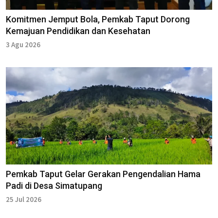
Komitmen Jemput Bola, Pemkab Taput Dorong
Kemajuan Pendidikan dan Kesehatan
3 Agu 2026
Pemkab Taput Gelar Gerakan Pengendalian Hama
Padi di Desa Simatupang
25 Jul 2026