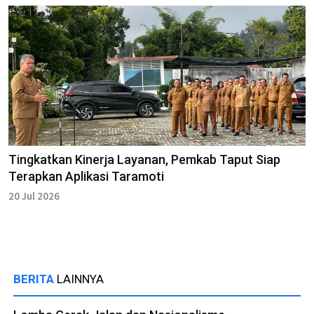
Tingkatkan Kinerja Layanan, Pemkab Taput Siap
Terapkan Aplikasi Taramoti
20 Jul 2026
BERITA
LAINNYA