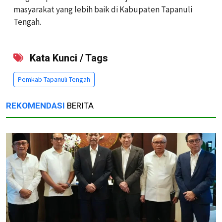
masyarakat yang lebih baik di Kabupaten Tapanuli
Tengah.
Kata Kunci / Tags
Pemkab Tapanuli Tengah
REKOMENDASI
BERITA