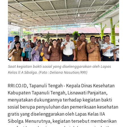
Saat kegiatan bakti sosial yang diselenggarakan oleh Lapas
Kelas ll A Sibolga. (Foto : Deliana Nasution/RRI)
RRI.CO.ID, Tapanuli Tengah - Kepala Dinas Kesehatan
Kabupaten Tapanuli Tengah, Lisnawati Panjaitan,
menyatakan dukungannya terhadap kegiatan bakti
sosial berupa penyuluhan dan pemeriksaan kesehatan
gratis yang diselenggarakan oleh Lapas Kelas IIA
Sibolga. Menurutnya, kegiatan tersebut memberikan