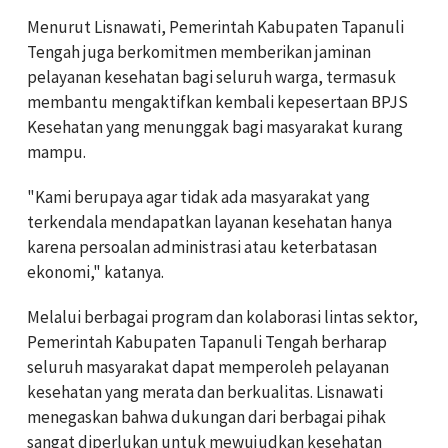
Menurut Lisnawati, Pemerintah Kabupaten Tapanuli
Tengah juga berkomitmen memberikan jaminan
pelayanan kesehatan bagi seluruh warga, termasuk
membantu mengaktifkan kembali kepesertaan BPJS
Kesehatan yang menunggak bagi masyarakat kurang
mampu.
"Kami berupaya agar tidak ada masyarakat yang
terkendala mendapatkan layanan kesehatan hanya
karena persoalan administrasi atau keterbatasan
ekonomi," katanya.
Melalui berbagai program dan kolaborasi lintas sektor,
Pemerintah Kabupaten Tapanuli Tengah berharap
seluruh masyarakat dapat memperoleh pelayanan
kesehatan yang merata dan berkualitas. Lisnawati
menegaskan bahwa dukungan dari berbagai pihak
sangat diperlukan untuk mewujudkan kesehatan