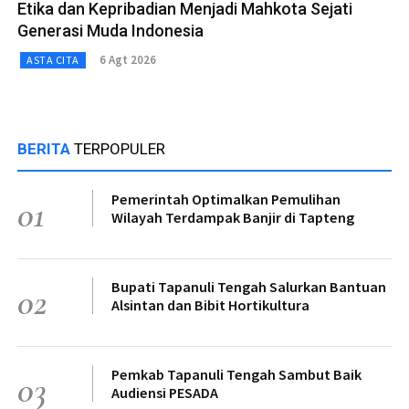
Etika dan Kepribadian Menjadi Mahkota Sejati
Generasi Muda Indonesia
6 Agt 2026
ASTA CITA
BERITA
TERPOPULER
Pemerintah Optimalkan Pemulihan
01
Wilayah Terdampak Banjir di Tapteng
Bupati Tapanuli Tengah Salurkan Bantuan
02
Alsintan dan Bibit Hortikultura
Pemkab Tapanuli Tengah Sambut Baik
03
Audiensi PESADA