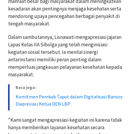
manfaat besar bagi masyarakat dalam meningkatkan
kesadaran akan pentingnya menjaga kesehatan serta
mendorong upaya pencegahan berbagai penyakit di
tengah masyarakat.
Dalam sambutannya, Lisnawati mengapresiasi jajaran
Lapas Kelas IIA Sibolga yang telah menginisiasi
kegiatan sosial tersebut. Ia menilai sinergi
antarinstansi memiliki peran penting dalam
memperluas jangkauan pelayanan kesehatan kepada
masyarakat.
Baca juga:
Komitmen Pemkab Taput dalam Digitalisasi Bansos
Diapresiasi Ketua DEN LBP
"Kami sangat mengapresiasi kegiatan ini karena tidak
hanya memberikan layanan kesehatan secara