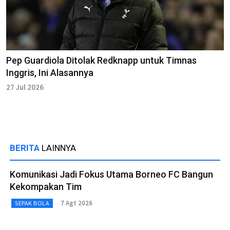
Pep Guardiola Ditolak Redknapp untuk Timnas
Inggris, Ini Alasannya
27 Jul 2026
BERITA
LAINNYA
Komunikasi Jadi Fokus Utama Borneo FC Bangun
Kekompakan Tim
7 Agt 2026
SEPAK BOLA