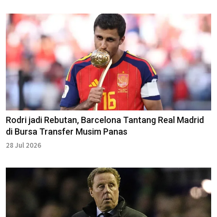
Rodri jadi Rebutan, Barcelona Tantang Real Madrid
di Bursa Transfer Musim Panas
28 Jul 2026