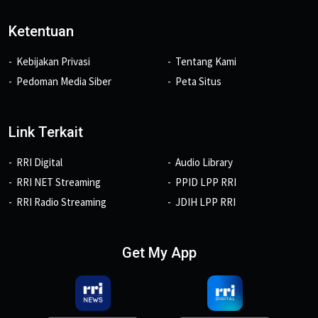
Ketentuan
Kebijakan Privasi
Tentang Kami
Pedoman Media Siber
Peta Situs
Link Terkait
RRI Digital
Audio Library
RRI NET Streaming
PPID LPP RRI
RRI Radio Streaming
JDIH LPP RRI
Get My App