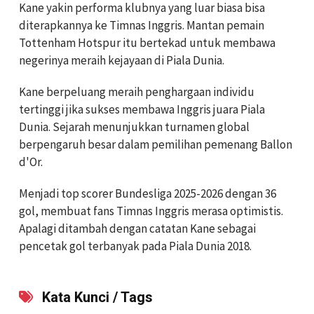
Kane yakin performa klubnya yang luar biasa bisa
diterapkannya ke Timnas Inggris. Mantan pemain
Tottenham Hotspur itu bertekad untuk membawa
negerinya meraih kejayaan di Piala Dunia.
Kane berpeluang meraih penghargaan individu
tertinggi jika sukses membawa Inggris juara Piala
Dunia. Sejarah menunjukkan turnamen global
berpengaruh besar dalam pemilihan pemenang Ballon
d'Or.
Menjadi top scorer Bundesliga 2025-2026 dengan 36
gol, membuat fans Timnas Inggris merasa optimistis.
Apalagi ditambah dengan catatan Kane sebagai
pencetak gol terbanyak pada Piala Dunia 2018.
Kata Kunci / Tags