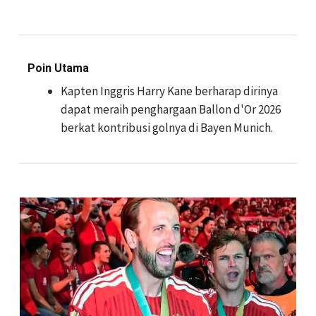
Poin Utama
Kapten Inggris Harry Kane berharap dirinya
dapat meraih penghargaan Ballon d'Or 2026
berkat kontribusi golnya di Bayen Munich.