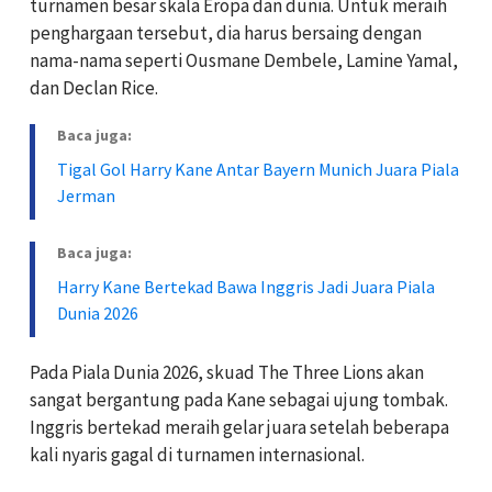
turnamen besar skala Eropa dan dunia. Untuk meraih
penghargaan tersebut, dia harus bersaing dengan
nama-nama seperti Ousmane Dembele, Lamine Yamal,
dan Declan Rice.
Baca juga:
Tigal Gol Harry Kane Antar Bayern Munich Juara Piala
Jerman
Baca juga:
Harry Kane Bertekad Bawa Inggris Jadi Juara Piala
Dunia 2026
Pada Piala Dunia 2026, skuad The Three Lions akan
sangat bergantung pada Kane sebagai ujung tombak.
Inggris bertekad meraih gelar juara setelah beberapa
kali nyaris gagal di turnamen internasional.