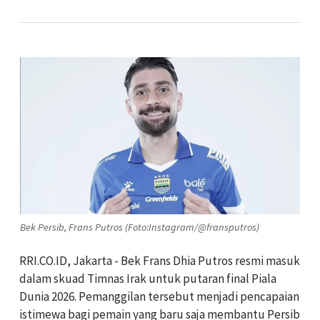
Bek Persib, Frans Putros (Foto:Instagram/@fransputros)
RRI.CO.ID, Jakarta - Bek Frans Dhia Putros resmi masuk
dalam skuad Timnas Irak untuk putaran final Piala
Dunia 2026. Pemanggilan tersebut menjadi pencapaian
istimewa bagi pemain yang baru saja membantu Persib