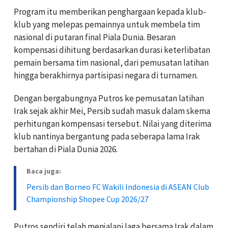
Program itu memberikan penghargaan kepada klub-
klub yang melepas pemainnya untuk membela tim
nasional di putaran final Piala Dunia. Besaran
kompensasi dihitung berdasarkan durasi keterlibatan
pemain bersama tim nasional, dari pemusatan latihan
hingga berakhirnya partisipasi negara di turnamen.
Dengan bergabungnya Putros ke pemusatan latihan
Irak sejak akhir Mei, Persib sudah masuk dalam skema
perhitungan kompensasi tersebut. Nilai yang diterima
klub nantinya bergantung pada seberapa lama Irak
bertahan di Piala Dunia 2026.
Baca juga:
Persib dan Borneo FC Wakili Indonesia di ASEAN Club
Championship Shopee Cup 2026/27
Putros sendiri telah menjalani laga bersama Irak dalam