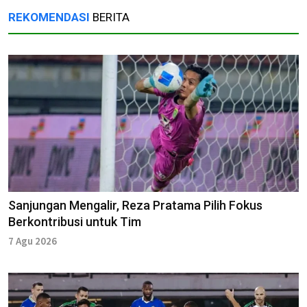
REKOMENDASI
BERITA
Sanjungan Mengalir, Reza Pratama Pilih Fokus
Berkontribusi untuk Tim
7 Agu 2026