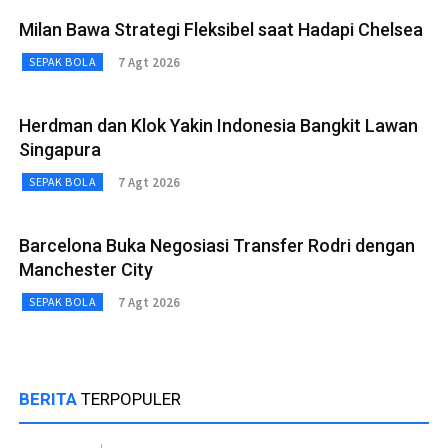
Milan Bawa Strategi Fleksibel saat Hadapi Chelsea
7 Agt 2026
SEPAK BOLA
Herdman dan Klok Yakin Indonesia Bangkit Lawan
Singapura
7 Agt 2026
SEPAK BOLA
Barcelona Buka Negosiasi Transfer Rodri dengan
Manchester City
7 Agt 2026
SEPAK BOLA
BERITA
TERPOPULER