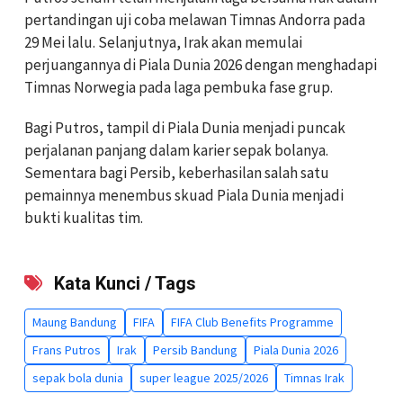
pertandingan uji coba melawan Timnas Andorra pada
29 Mei lalu. Selanjutnya, Irak akan memulai
perjuangannya di Piala Dunia 2026 dengan menghadapi
Timnas Norwegia pada laga pembuka fase grup.
Bagi Putros, tampil di Piala Dunia menjadi puncak
perjalanan panjang dalam karier sepak bolanya.
Sementara bagi Persib, keberhasilan salah satu
pemainnya menembus skuad Piala Dunia menjadi
bukti kualitas tim.
Kata Kunci / Tags
Maung Bandung
FIFA
FIFA Club Benefits Programme
Frans Putros
Irak
Persib Bandung
Piala Dunia 2026
sepak bola dunia
super league 2025/2026
Timnas Irak