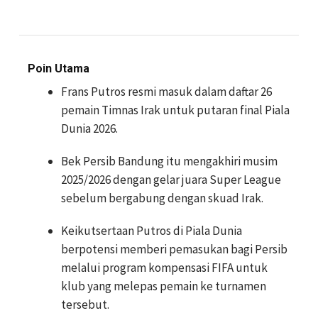
Poin Utama
Frans Putros resmi masuk dalam daftar 26
pemain Timnas Irak untuk putaran final Piala
Dunia 2026.
Bek Persib Bandung itu mengakhiri musim
2025/2026 dengan gelar juara Super League
sebelum bergabung dengan skuad Irak.
Keikutsertaan Putros di Piala Dunia
berpotensi memberi pemasukan bagi Persib
melalui program kompensasi FIFA untuk
klub yang melepas pemain ke turnamen
tersebut.