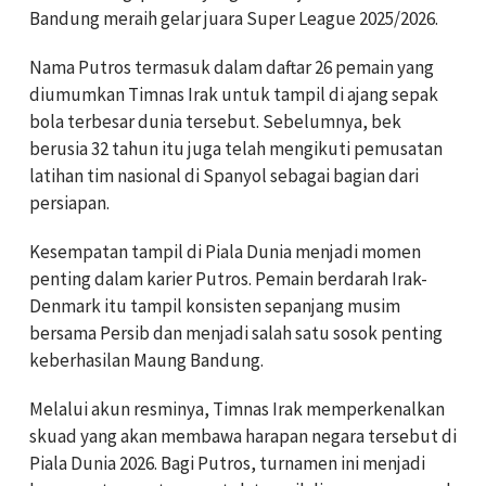
Bandung meraih gelar juara Super League 2025/2026.
Nama Putros termasuk dalam daftar 26 pemain yang
diumumkan Timnas Irak untuk tampil di ajang sepak
bola terbesar dunia tersebut. Sebelumnya, bek
berusia 32 tahun itu juga telah mengikuti pemusatan
latihan tim nasional di Spanyol sebagai bagian dari
persiapan.
Kesempatan tampil di Piala Dunia menjadi momen
penting dalam karier Putros. Pemain berdarah Irak-
Denmark itu tampil konsisten sepanjang musim
bersama Persib dan menjadi salah satu sosok penting
keberhasilan Maung Bandung.
Melalui akun resminya, Timnas Irak memperkenalkan
skuad yang akan membawa harapan negara tersebut di
Piala Dunia 2026. Bagi Putros, turnamen ini menjadi