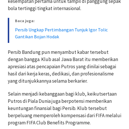
kesempatan pertama untuk tampil di panggung sepak
bola tertinggi tingkat internasional.
Baca juga:
Persib Ungkap Pertimbangan Tunjuk Igor Tolic
Gantikan Bojan Hodak
Persib Bandung pun menyambut kabar tersebut
dengan bangga. Klub asal Jawa Barat itu memberikan
apresiasi atas pencapaian Putros yang dinilai sebagai
hasil dari kerja keras, dedikasi, dan profesionalisme
yang ditunjukkannya selama berkarier.
Selain menjadi kebanggaan bagi klub, keikutsertaan
Putros di Piala Dunia juga berpotensi memberikan
keuntungan finansial bagi Persib. Klub tersebut
berpeluang memperoleh kompensasi dari FIFA melalui
program FIFA Club Benefits Programme.