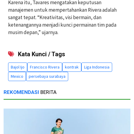
Karena itu, Tavares mengatakan keputusan
manajemen untuk mempertahankan Rivera adalah
sangat tepat. “Kreativitas, visi bermain, dan
ketenangannya menjadi kunci permainan tim pada
musim depan,” ujarnya.
Kata Kunci / Tags
Bajol Ijo
Francisco Rivera
kontrak
Liga Indonesia
Mexico
persebaya surabaya
REKOMENDASI
BERITA