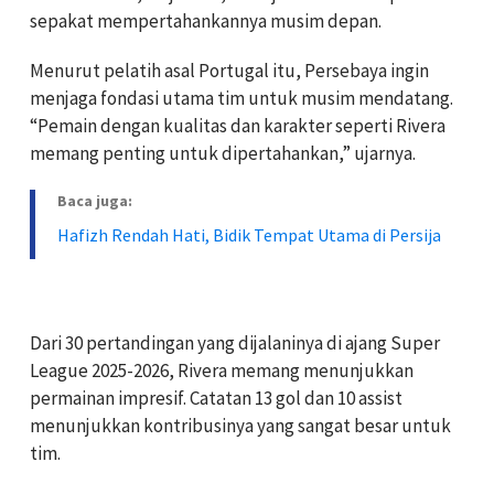
sepakat mempertahankannya musim depan.
Menurut pelatih asal Portugal itu, Persebaya ingin
menjaga fondasi utama tim untuk musim mendatang.
“Pemain dengan kualitas dan karakter seperti Rivera
memang penting untuk dipertahankan,” ujarnya.
Baca juga:
Hafizh Rendah Hati, Bidik Tempat Utama di Persija
Dari 30 pertandingan yang dijalaninya di ajang Super
League 2025-2026, Rivera memang menunjukkan
permainan impresif. Catatan 13 gol dan 10 assist
menunjukkan kontribusinya yang sangat besar untuk
tim.