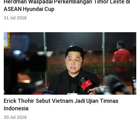
Herdman Waspadai Perkembangan Timor Leste di
ASEAN Hyundai Cup
31 Jul 2026
Erick Thohir Sebut Vietnam Jadi Ujian Timnas
Indonesia
30 Jul 2026