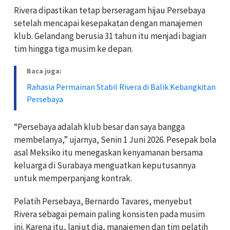
Rivera dipastikan tetap berseragam hijau Persebaya
setelah mencapai kesepakatan dengan manajemen
klub. Gelandang berusia 31 tahun itu menjadi bagian
tim hingga tiga musim ke depan.
Baca juga:
Rahasia Permainan Stabil Rivera di Balik Kebangkitan
Persebaya
“Persebaya adalah klub besar dan saya bangga
membelanya,” ujarnya, Senin 1 Juni 2026. Pesepak bola
asal Meksiko itu menegaskan kenyamanan bersama
keluarga di Surabaya menguatkan keputusannya
untuk memperpanjang kontrak.
Pelatih Persebaya, Bernardo Tavares, menyebut
Rivera sebagai pemain paling konsisten pada musim
ini. Karena itu, lanjut dia, manajemen dan tim pelatih