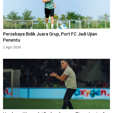
Persebaya Bidik Juara Grup, Port FC Jadi Ujian
Penentu
1 Agu 2026