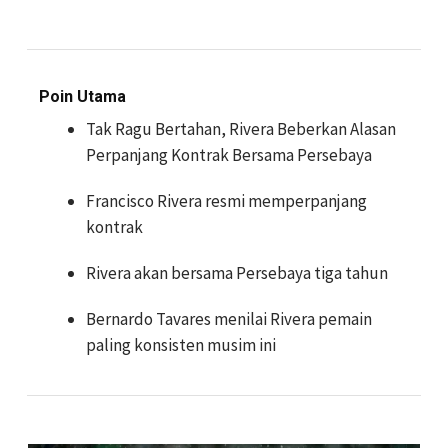
Poin Utama
Tak Ragu Bertahan, Rivera Beberkan Alasan
Perpanjang Kontrak Bersama Persebaya
Francisco Rivera resmi memperpanjang
kontrak
Rivera akan bersama Persebaya tiga tahun
Bernardo Tavares menilai Rivera pemain
paling konsisten musim ini