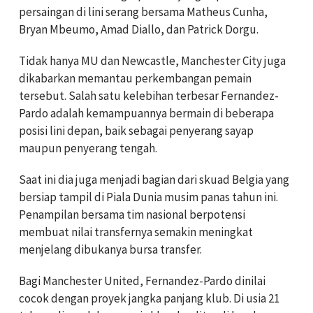
persaingan di lini serang bersama Matheus Cunha,
Bryan Mbeumo, Amad Diallo, dan Patrick Dorgu.
Tidak hanya MU dan Newcastle, Manchester City juga
dikabarkan memantau perkembangan pemain
tersebut. Salah satu kelebihan terbesar Fernandez-
Pardo adalah kemampuannya bermain di beberapa
posisi lini depan, baik sebagai penyerang sayap
maupun penyerang tengah.
Saat ini dia juga menjadi bagian dari skuad Belgia yang
bersiap tampil di Piala Dunia musim panas tahun ini.
Penampilan bersama tim nasional berpotensi
membuat nilai transfernya semakin meningkat
menjelang dibukanya bursa transfer.
Bagi Manchester United, Fernandez-Pardo dinilai
cocok dengan proyek jangka panjang klub. Di usia 21