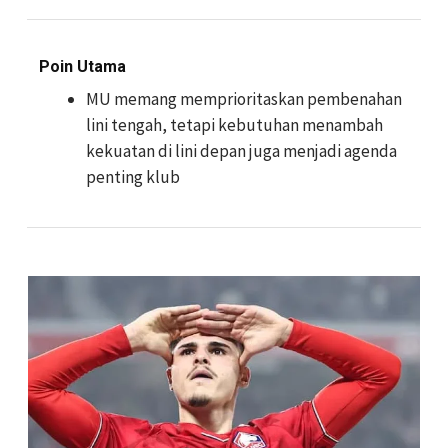
Poin Utama
MU memang memprioritaskan pembenahan
lini tengah, tetapi kebutuhan menambah
kekuatan di lini depan juga menjadi agenda
penting klub