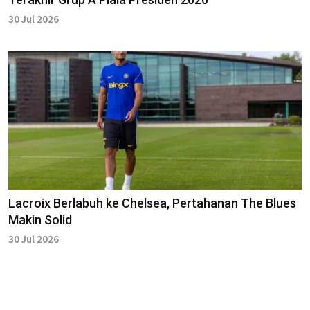
30 Jul 2026
Lacroix Berlabuh ke Chelsea, Pertahanan The Blues
Makin Solid
30 Jul 2026