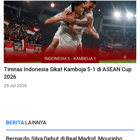
Timnas Indonesia Sikat Kamboja 5-1 di ASEAN Cup
2026
29 Jul 2026
BERITA
LAINNYA
Bernardo Silva Debut di Real Madrid, Mourinho