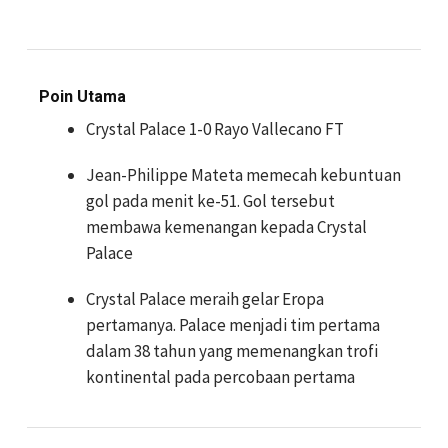
Poin Utama
Crystal Palace 1-0 Rayo Vallecano FT
Jean-Philippe Mateta memecah kebuntuan
gol pada menit ke-51. Gol tersebut
membawa kemenangan kepada Crystal
Palace
Crystal Palace meraih gelar Eropa
pertamanya. Palace menjadi tim pertama
dalam 38 tahun yang memenangkan trofi
kontinental pada percobaan pertama