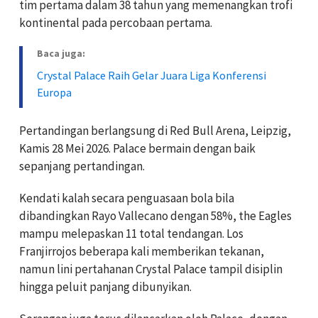
tim pertama dalam 38 tahun yang memenangkan trofi
kontinental pada percobaan pertama.
Baca juga:
Crystal Palace Raih Gelar Juara Liga Konferensi
Europa
Pertandingan berlangsung di Red Bull Arena, Leipzig,
Kamis 28 Mei 2026.
Palace bermain dengan baik
sepanjang pertandingan.
Kendati kalah secara penguasaan bola bila
dibandingkan Rayo Vallecano dengan 58%, the Eagles
mampu melepaskan 11 total tendangan. Los
Franjirrojos beberapa kali memberikan tekanan,
namun lini pertahanan Crystal Palace tampil disiplin
hingga peluit panjang dibunyikan.