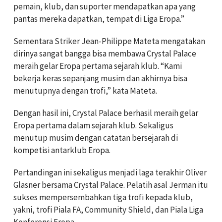
pemain, klub, dan suporter mendapatkan apa yang
pantas mereka dapatkan, tempat di Liga Eropa.”
Sementara
Striker Jean-Philippe Mateta mengatakan
dirinya sangat bangga bisa membawa Crystal Palace
meraih gelar Eropa pertama sejarah klub. “Kami
bekerja keras sepanjang musim dan akhirnya bisa
menutupnya dengan trofi,” kata Mateta.
Dengan hasil ini, Crystal Palace berhasil meraih gelar
Eropa pertama dalam sejarah klub. Sekaligus
menutup musim dengan catatan bersejarah di
kompetisi antarklub Eropa.
Pertandingan ini sekaligus menjadi laga terakhir Oliver
Glasner bersama Crystal Palace. Pelatih asal Jerman itu
sukses mempersembahkan tiga trofi kepada klub,
yakni, trofi Piala FA, Community Shield, dan Piala Liga
Konferensi Eropa.