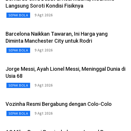
Langsung Soroti Kondisi Fisiknya
9 Agt 2026
SEPAK BOLA
Barcelona Naikkan Tawaran, Ini Harga yang
Diminta Manchester City untuk Rodri
9 Agt 2026
SEPAK BOLA
Jorge Messi, Ayah Lionel Messi, Meninggal Dunia di
Usia 68
9 Agt 2026
SEPAK BOLA
Vozinha Resmi Bergabung dengan Colo-Colo
9 Agt 2026
SEPAK BOLA