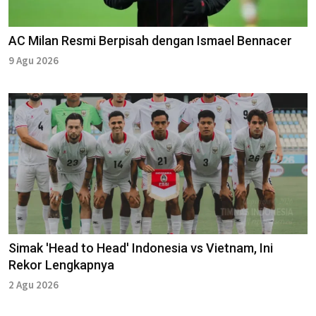
AC Milan Resmi Berpisah dengan Ismael Bennacer
9 Agu 2026
Simak 'Head to Head' Indonesia vs Vietnam, Ini
Rekor Lengkapnya
2 Agu 2026