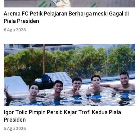
Arema FC Petik Pelajaran Berharga meski Gagal di
Piala Presiden
6 Agu 2026
Igor Tolic Pimpin Persib Kejar Trofi Kedua Piala
Presiden
5 Agu 2026