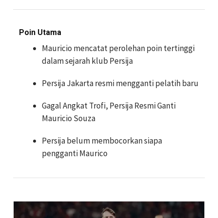
Poin Utama
Mauricio mencatat perolehan poin tertinggi
dalam sejarah klub Persija
Persija Jakarta resmi mengganti pelatih baru
Gagal Angkat Trofi, Persija Resmi Ganti
Mauricio Souza
Persija belum membocorkan siapa
pengganti Maurico