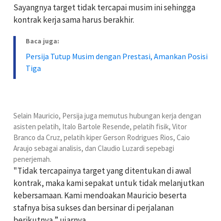
Sayangnya target tidak tercapai musim ini sehingga
kontrak kerja sama harus berakhir.
Baca juga:
Persija Tutup Musim dengan Prestasi, Amankan Posisi
Tiga
Selain Mauricio, Persija juga memutus hubungan kerja dengan
asisten pelatih, Italo Bartole Resende, pelatih fisik, Vitor
Branco da Cruz, pelatih kiper Gerson Rodrigues Rios, Caio
Araujo sebagai analisis, dan Claudio Luzardi sepebagi
penerjemah.
"Tidak tercapainya target yang ditentukan di awal
kontrak, maka kami sepakat untuk tidak melanjutkan
kebersamaan. Kami mendoakan Mauricio beserta
stafnya bisa sukses dan bersinar di perjalanan
berikutnya,” ujarnya.