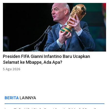
Presiden FIFA Gianni Infantino Baru Ucapkan
Selamat ke Mbappe, Ada Apa?
5 Agu 2026
BERITA
LAINNYA