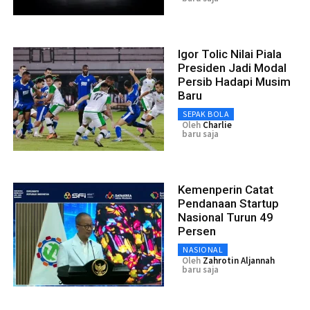
Igor Tolic Nilai Piala
Presiden Jadi Modal
Persib Hadapi Musim
Baru
SEPAK BOLA
Oleh
Charlie
baru saja
Kemenperin Catat
Pendanaan Startup
Nasional Turun 49
Persen
NASIONAL
Oleh
Zahrotin Aljannah
baru saja