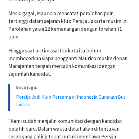
Meski gagal, Mauricio mencatat perolehan poin
tertinggi dalam sejarah klub Persija Jakarta musim ini.
Perolehan yakni 22 kemenangan dengan torehan 71
poin.
Hingga saat ini tim asal Ibukota itu belum
membocorkan siapa pengganti Maurico musim depan.
Manajemen tengah menjalin komunikasi dengan
sejumlah kandidat.
Baca juga:
Persija Jadi Klub Pertama di Indonesia Gunakan Bus
Listrik
“Kami sudah menjalin komunikasi dengan kandidat
pelatih baru. Dalam waktu dekat akan ditentukan
sosok yang paling tepat untuk membawa Persija