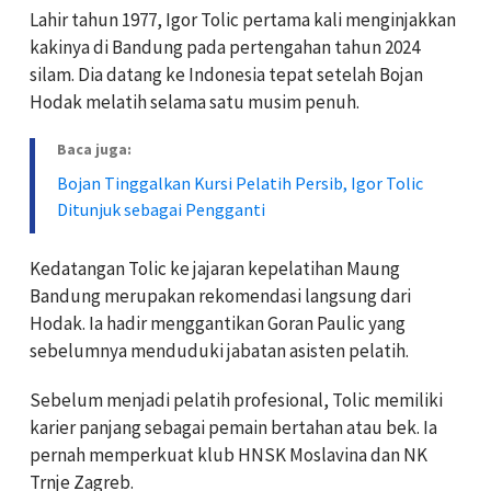
Lahir tahun 1977, Igor Tolic pertama kali menginjakkan
kakinya di Bandung pada pertengahan tahun 2024
silam. Dia datang ke Indonesia tepat setelah Bojan
Hodak melatih selama satu musim penuh.
Baca juga:
Bojan Tinggalkan Kursi Pelatih Persib, Igor Tolic
Ditunjuk sebagai Pengganti
Kedatangan Tolic ke jajaran kepelatihan Maung
Bandung merupakan rekomendasi langsung dari
Hodak. Ia hadir menggantikan Goran Paulic yang
sebelumnya menduduki jabatan asisten pelatih.
Sebelum menjadi pelatih profesional, Tolic memiliki
karier panjang sebagai pemain bertahan atau bek. Ia
pernah memperkuat klub HNSK Moslavina dan NK
Trnje Zagreb.