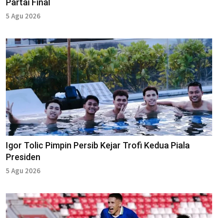
Partai Final
5 Agu 2026
Igor Tolic Pimpin Persib Kejar Trofi Kedua Piala
Presiden
5 Agu 2026