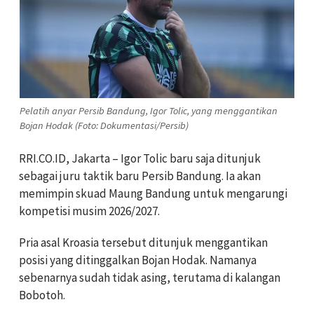
Pelatih anyar Persib Bandung, Igor Tolic, yang menggantikan
Bojan Hodak (Foto: Dokumentasi/Persib)
RRI.CO.ID, Jakarta – Igor Tolic baru saja ditunjuk
sebagai juru taktik baru Persib Bandung. Ia akan
memimpin skuad Maung Bandung untuk mengarungi
kompetisi musim 2026/2027.
Pria asal Kroasia tersebut ditunjuk menggantikan
posisi yang ditinggalkan Bojan Hodak. Namanya
sebenarnya sudah tidak asing, terutama di kalangan
Bobotoh.