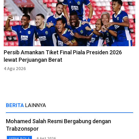
Persib Amankan Tiket Final Piala Presiden 2026
lewat Perjuangan Berat
4 Agu 2026
BERITA
LAINNYA
Mohamed Salah Resmi Bergabung dengan
Trabzonspor
6 Agt 2026
SEPAK BOLA