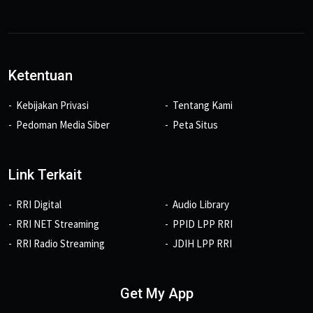
Ketentuan
Kebijakan Privasi
Tentang Kami
Pedoman Media Siber
Peta Situs
Link Terkait
RRI Digital
Audio Library
RRI NET Streaming
PPID LPP RRI
RRI Radio Streaming
JDIH LPP RRI
Get My App