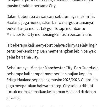
musim terakhir bersama City.
Dalam beberapa wawancara sebelumnya musim ini,
Haaland juga menegaskan bahwa target utamanya
bukan hanya mencetak gol. Tetapi membantu
Manchester City memenangkan trofi bersama tim.
Ia beberapa kali menyebut bahwa dirinya selalu ingin
terus berkembang. Dan memenangkan lebih banyak
gelar bersama City.
Sebelumnya, Manajer Manchester City, Pep Guardiola,
beberapa kali sempat memberikan pujian kepada
Erling Haaland sepanjang musim 2025/2026. Guardiola
juga mengatakan bahwa strategi City selalu dibuat
untuk memaksimalkan ketajaman Haaland di depan
gawang.