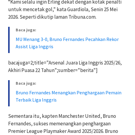
“Kami selalu ingin Erling dekat dengan kotak penalti
untuk mencetak gol," kata Guardiola, Senin 25 Mei
2026. Seperti dikutip laman Tribuna.com.
Baca juga:
MU Menang 3-0, Bruno Fernandes Pecahkan Rekor
Assist Liga Inggris
bacajuga=2;title="Arsenal Juara Liga Inggris 2025/26,
Akhiri Puasa 22 Tahun";sumber="berita"]
Baca juga:
Bruno Fernandes Menangkan Penghargaan Pemain
Terbaik Liga Inggris
Sementara itu, kapten Manchester United, Bruno
Fernandes, sukses memenangkan penghargaan
Premier League Playmaker Award 2025/2026. Bruno