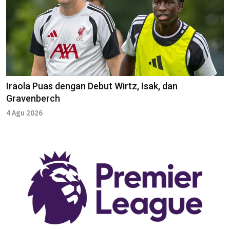
Iraola Puas dengan Debut Wirtz, Isak, dan
Gravenberch
4 Agu 2026