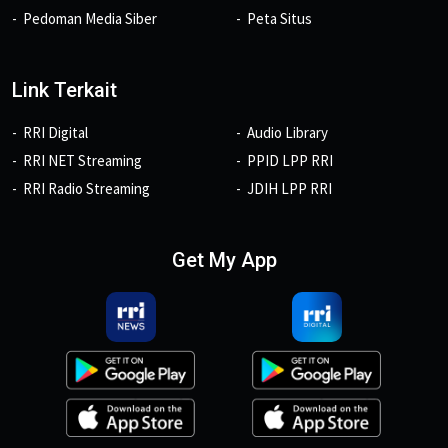
Pedoman Media Siber
Peta Situs
Link Terkait
RRI Digital
Audio Library
RRI NET Streaming
PPID LPP RRI
RRI Radio Streaming
JDIH LPP RRI
Get My App