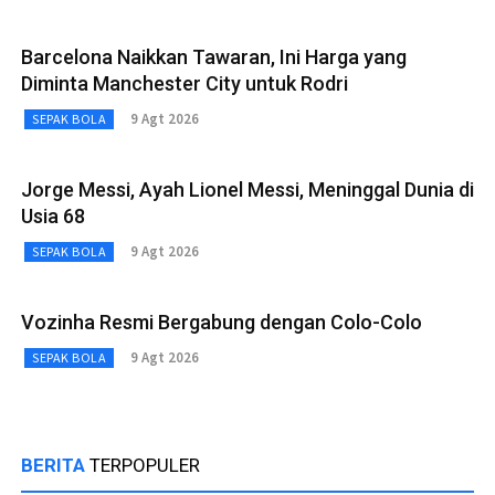
Barcelona Naikkan Tawaran, Ini Harga yang
Diminta Manchester City untuk Rodri
9 Agt 2026
SEPAK BOLA
Jorge Messi, Ayah Lionel Messi, Meninggal Dunia di
Usia 68
9 Agt 2026
SEPAK BOLA
Vozinha Resmi Bergabung dengan Colo-Colo
9 Agt 2026
SEPAK BOLA
BERITA
TERPOPULER