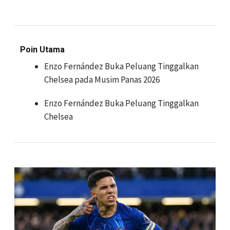
Poin Utama
Enzo Fernández Buka Peluang Tinggalkan
Chelsea pada Musim Panas 2026
Enzo Fernández Buka Peluang Tinggalkan
Chelsea