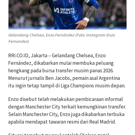
Gelandang Chelsea, Enzo Fernández (Foto: Instagram Enzo
Fernandez)
RRI.CO.ID, Jakarta – Gelandang Chelsea, Enzo
Fernández, dikabarkan mulai membuka peluang
hengkang pada bursa transfer musim panas 2026.
Menurut jurnalis Ben Jacobs, pemain asal Argentina
itu ingin tetap tampil di Liga Champions musim depan.
Enzo disebut telah melakukan pembicaraan informal
dengan Manchester City terkait kemungkinan transfer.
Selain Manchester City, Enzo juga dikabarkan terbuka
apabila mendapat tawaran resmi dari Real Madrid.