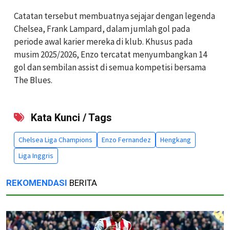
Catatan tersebut membuatnya sejajar dengan legenda
Chelsea, Frank Lampard, dalam jumlah gol pada
periode awal karier mereka di klub. Khusus pada
musim 2025/2026, Enzo tercatat menyumbangkan 14
gol dan sembilan assist di semua kompetisi bersama
The Blues.
Kata Kunci / Tags
Chelsea Liga Champions
Enzo Fernandez
Hengkang
Liga Inggris
REKOMENDASI
BERITA