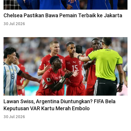
Chelsea Pastikan Bawa Pemain Terbaik ke Jakarta
30 Jul 2026
Lawan Swiss, Argentina Diuntungkan? FIFA Bela
Keputusan VAR Kartu Merah Embolo
30 Jul 2026