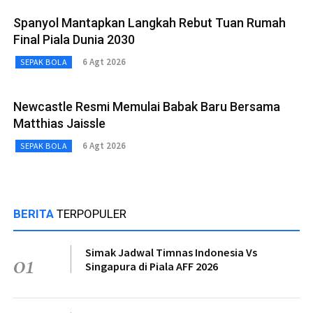
Spanyol Mantapkan Langkah Rebut Tuan Rumah
Final Piala Dunia 2030
6 Agt 2026
SEPAK BOLA
Newcastle Resmi Memulai Babak Baru Bersama
Matthias Jaissle
6 Agt 2026
SEPAK BOLA
BERITA
TERPOPULER
Simak Jadwal Timnas Indonesia Vs
01
Singapura di Piala AFF 2026