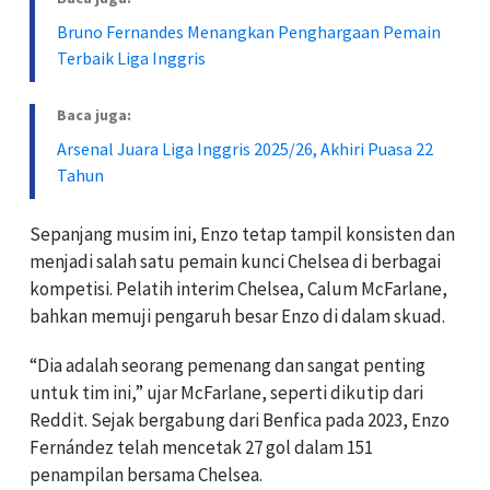
Bruno Fernandes Menangkan Penghargaan Pemain
Terbaik Liga Inggris
Baca juga:
Arsenal Juara Liga Inggris 2025/26, Akhiri Puasa 22
Tahun
Sepanjang musim ini, Enzo tetap tampil konsisten dan
menjadi salah satu pemain kunci Chelsea di berbagai
kompetisi. Pelatih interim Chelsea, Calum McFarlane,
bahkan memuji pengaruh besar Enzo di dalam skuad.
“Dia adalah seorang pemenang dan sangat penting
untuk tim ini,” ujar McFarlane, seperti dikutip dari
Reddit. Sejak bergabung dari Benfica pada 2023, Enzo
Fernández telah mencetak 27 gol dalam 151
penampilan bersama Chelsea.