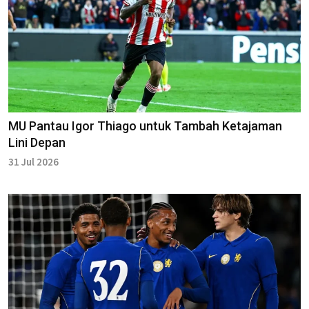
MU Pantau Igor Thiago untuk Tambah Ketajaman
Lini Depan
31 Jul 2026