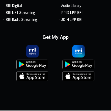
RRI Digital
Audio Library
RRI NET Streaming
PPID LPP RRI
RRI Radio Streaming
JDIH LPP RRI
Get My App