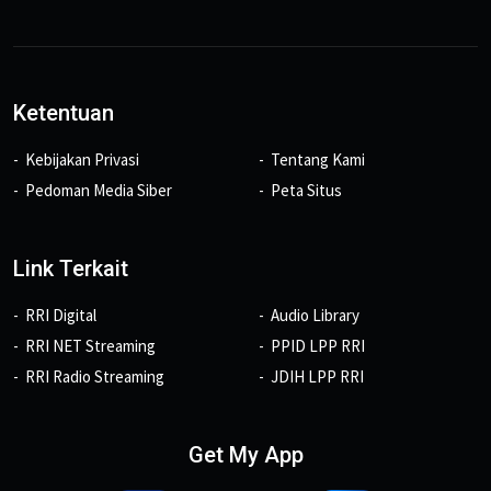
Ketentuan
Kebijakan Privasi
Tentang Kami
Pedoman Media Siber
Peta Situs
Link Terkait
RRI Digital
Audio Library
RRI NET Streaming
PPID LPP RRI
RRI Radio Streaming
JDIH LPP RRI
Get My App