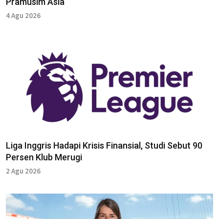
Pramusim Asia
4 Agu 2026
Liga Inggris Hadapi Krisis Finansial, Studi Sebut 90
Persen Klub Merugi
2 Agu 2026