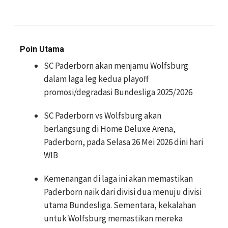
Poin Utama
SC Paderborn akan menjamu Wolfsburg
dalam laga leg kedua playoff
promosi/degradasi Bundesliga 2025/2026
SC Paderborn vs Wolfsburg akan
berlangsung di Home Deluxe Arena,
Paderborn, pada Selasa 26 Mei 2026 dini hari
WIB
Kemenangan di laga ini akan memastikan
Paderborn naik dari divisi dua menuju divisi
utama Bundesliga. Sementara, kekalahan
untuk Wolfsburg memastikan mereka