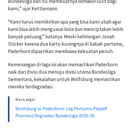
Bundesliga dan itu membuatnya semakin sulit bagi
kami,” ujar Kettlemann.
“Kami harus memikirkan apa yang bisa kami ubah agar
kami bisa lebih menguasai bola dan menciptakan lebih
banyak peluang.” katanya. Meski kehilangan Jonah
Sticker karena dua kartu kuningnya di babak pertama,
Paderborn dipastikan membawa kekuatan penuh.
Kemenangan di laga ini akan memastikan Paderborn
naik dari divisi dua menuju divisi utama Bundesliga.
Sementara, kekalahan untuk Wolfsburg memastikan
mereka terdegradasi.
Baca juga:
Wolfsburg vs Pederborn: Leg Pertama Playoff
Promosi/Degradasi Bundesliga 2025/26