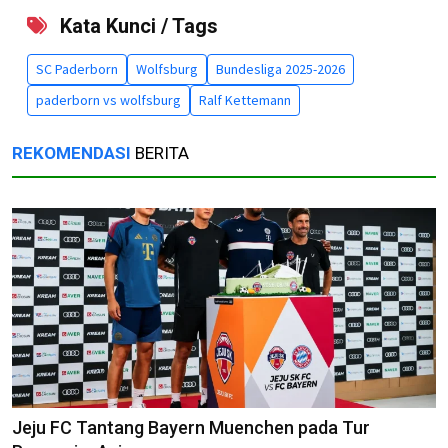
Kata Kunci / Tags
SC Paderborn
Wolfsburg
Bundesliga 2025-2026
paderborn vs wolfsburg
Ralf Kettemann
REKOMENDASI
BERITA
Jeju FC Tantang Bayern Muenchen pada Tur