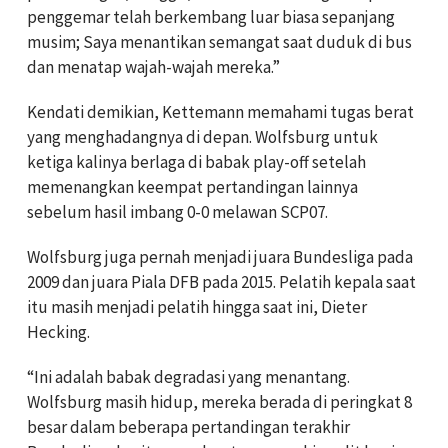
penggemar telah berkembang luar biasa sepanjang
musim; Saya menantikan semangat saat duduk di bus
dan menatap wajah-wajah mereka.”
Kendati demikian, Kettemann memahami tugas berat
yang menghadangnya di depan. Wolfsburg untuk
ketiga kalinya berlaga di babak play-off
setelah
memenangkan keempat pertandingan lainnya
sebelum hasil imbang 0-0 melawan SCP07.
Wolfsburg juga pernah menjadi juara Bundesliga pada
2009 dan juara Piala DFB pada 2015. Pelatih kepala saat
itu masih menjadi pelatih hingga saat ini, Dieter
Hecking.
“Ini adalah babak degradasi yang menantang.
Wolfsburg masih hidup, mereka berada di peringkat 8
besar dalam beberapa pertandingan terakhir