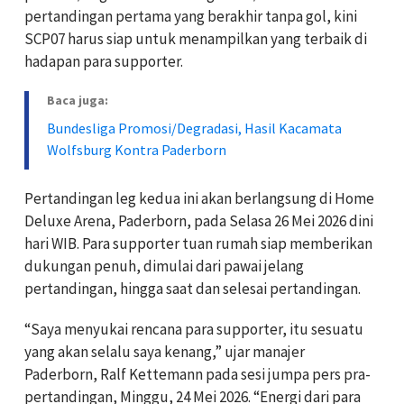
pertandingan pertama yang berakhir tanpa gol, kini
SCP07 harus siap untuk menampilkan yang terbaik di
hadapan para supporter.
Baca juga:
Bundesliga Promosi/Degradasi, Hasil Kacamata
Wolfsburg Kontra Paderborn
Pertandingan leg kedua ini akan berlangsung di Home
Deluxe Arena, Paderborn, pada Selasa 26 Mei 2026 dini
hari WIB. Para supporter tuan rumah siap memberikan
dukungan penuh, dimulai dari pawai jelang
pertandingan, hingga saat dan selesai pertandingan.
“Saya menyukai rencana para supporter, itu sesuatu
yang akan selalu saya kenang,” ujar manajer
Paderborn, Ralf Kettemann pada sesi jumpa pers pra-
pertandingan, Minggu, 24 Mei 2026. “Energi dari para