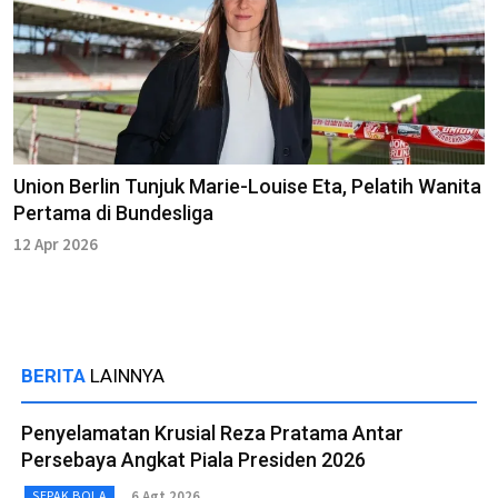
Union Berlin Tunjuk Marie-Louise Eta, Pelatih Wanita
Pertama di Bundesliga
12 Apr 2026
BERITA
LAINNYA
Penyelamatan Krusial Reza Pratama Antar
Persebaya Angkat Piala Presiden 2026
6 Agt 2026
SEPAK BOLA