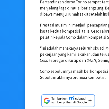
Pertandingan derby Torino sempat ter
menjelang laga dimulai berlangsung.
dibawa menuju rumah sakit setelah insi
Prestasi musim ini menjadi pencapaia
kasta kedua kompetisi Italia. Cesc Fa
pelatih kepala Como dalam kompetisi Ser
“Ini adalah mahakarya seluruh skuad.
pekerjaan yang kami lakukan, dan terus
Cesc Fabregas dikutip dari
DAZN
, Senin
Como sebelumnya masih berkompetisi pa
Sebelum akhirnya promosi kompetisi.