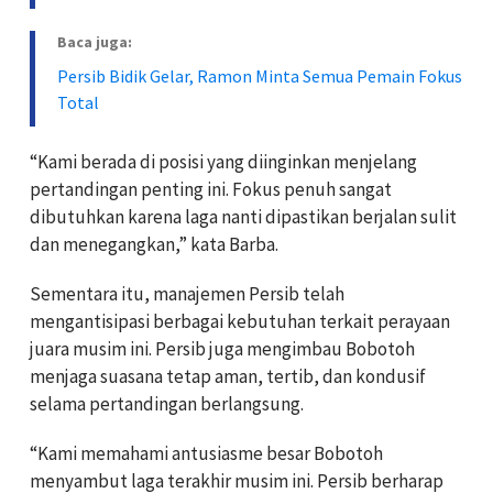
Baca juga:
Persib Bidik Gelar, Ramon Minta Semua Pemain Fokus
Total
“Kami berada di posisi yang diinginkan menjelang
pertandingan penting ini. Fokus penuh sangat
dibutuhkan karena laga nanti dipastikan berjalan sulit
dan menegangkan,” kata Barba.
Sementara itu, manajemen Persib telah
mengantisipasi berbagai kebutuhan terkait perayaan
juara musim ini. Persib juga mengimbau Bobotoh
menjaga suasana tetap aman, tertib, dan kondusif
selama pertandingan berlangsung.
“Kami memahami antusiasme besar Bobotoh
menyambut laga terakhir musim ini. Persib berharap