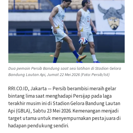
Dua pemain Persib Bandung saat sesi latihan di Stadion Gelora
Bandung Lautan Api, Jumat 22 Mei 2026 (Foto: Persib/Ist)
RRI.CO.ID, Jakarta — Persib berambisi meraih gelar
bintang lima saat menghadapi Persijap pada laga
terakhir musim ini di Stadion Gelora Bandung Lautan
Api (GBLA), Sabtu 23 Mei 2026. Kemenangan menjadi
target utama untuk menyempurnakan pesta juara di
hadapan pendukung sendiri.