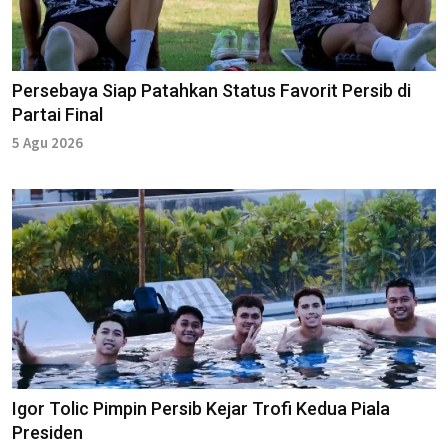
Persebaya Siap Patahkan Status Favorit Persib di
Partai Final
5 Agu 2026
Igor Tolic Pimpin Persib Kejar Trofi Kedua Piala
Presiden