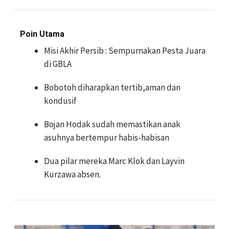
Poin Utama
Misi Akhir Persib : Sempurnakan Pesta Juara
di GBLA
Bobotoh diharapkan tertib,aman dan
kondusif
Bojan Hodak sudah memastikan anak
asuhnya bertempur habis-habisan
Dua pilar mereka Marc Klok dan Layvin
Kurzawa absen.