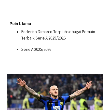
Poin Utama
Federico Dimarco Terpilih sebagai Pemain
Terbaik Serie A 2025/2026
Serie A 2025/2026