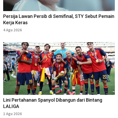
Persija Lawan Persib di Semifinal, STY Sebut Pemain
Kerja Keras
4 Agu 2026
Lini Pertahanan Spanyol Dibangun dari Bintang
LALIGA
1 Agu 2026