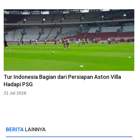
Tur Indonesia Bagian dari Persiapan Aston Villa
Hadapi PSG
31 Jul 2026
BERITA
LAINNYA