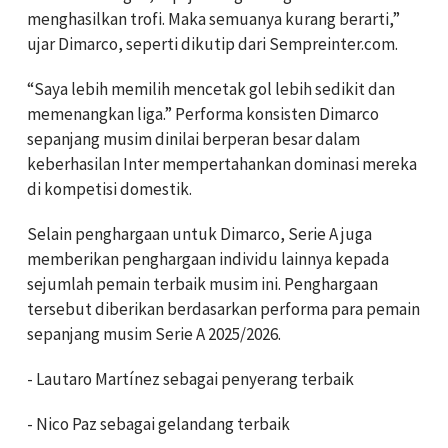
menghasilkan trofi. Maka semuanya kurang berarti,”
ujar Dimarco, seperti dikutip dari Sempreinter.com.
“Saya lebih memilih mencetak gol lebih sedikit dan
memenangkan liga.” Performa konsisten Dimarco
sepanjang musim dinilai berperan besar dalam
keberhasilan Inter mempertahankan dominasi mereka
di kompetisi domestik.
Selain penghargaan untuk Dimarco, Serie A juga
memberikan penghargaan individu lainnya kepada
sejumlah pemain terbaik musim ini. Penghargaan
tersebut diberikan berdasarkan performa para pemain
sepanjang musim Serie A 2025/2026.
- Lautaro Martínez sebagai penyerang terbaik
- Nico Paz sebagai gelandang terbaik