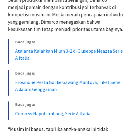
menjadi pemain dengan kontribusi gol terbanyak di
kompetisi musim ini. Meski meraih pencapaian individu
yang gemilang, Dimarco menegaskan bahwa
kesuksesan tim tetap menjadi prioritas utama baginya.
Baca juga:
Atalanta Kalahkan Milan 3-2 di Giuseppe Meazza Serie
A Italia
Baca juga:
Frosinone Pesta Gol ke Gawang Mantova, Tiket Serie
A dalam Genggaman
Baca juga:
Como vs Napoli Imbang, Serie A Italia
“Musim ini bagus, tapi jika angka-angka ini tidak