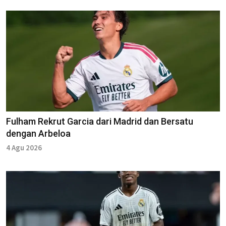
Fulham Rekrut Garcia dari Madrid dan Bersatu
dengan Arbeloa
4 Agu 2026