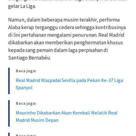
gelar La Liga.
Namun, dalam beberapa musim terakhir, performa
Alaba kerap terganggu cedera sehingga kontribusinya
di lini pertahanan mengalami penurunan. Real Madrid
dikabarkan akan memberikan penghormatan khusus
kepada sang pemain dalam laga perpisahan di
Santiago Bernabéu.
Baca juga:
Real Madrid Waspadai Sevilla pada Pekan Ke-37 Liga
Spanyol
Baca juga:
Mourinho Dikabarkan Akan Kembali Melatih Real
Madrid Musim Depan
Baca juga: