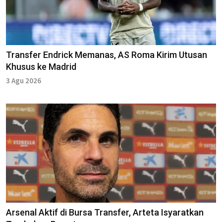
Transfer Endrick Memanas, AS Roma Kirim Utusan
Khusus ke Madrid
3 Agu 2026
Arsenal Aktif di Bursa Transfer, Arteta Isyaratkan