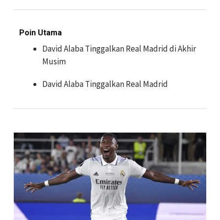
Poin Utama
David Alaba Tinggalkan Real Madrid di Akhir
Musim
David Alaba Tinggalkan Real Madrid