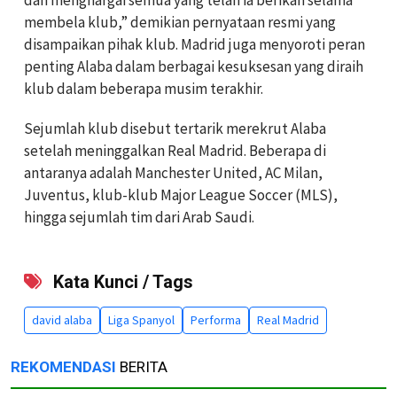
membela klub,” demikian pernyataan resmi yang
disampaikan pihak klub. Madrid juga menyoroti peran
penting Alaba dalam berbagai kesuksesan yang diraih
klub dalam beberapa musim terakhir.
Sejumlah klub disebut tertarik merekrut Alaba
setelah meninggalkan Real Madrid. Beberapa di
antaranya adalah Manchester United, AC Milan,
Juventus, klub-klub Major League Soccer (MLS),
hingga sejumlah tim dari Arab Saudi.
Kata Kunci / Tags
david alaba
Liga Spanyol
Performa
Real Madrid
REKOMENDASI
BERITA