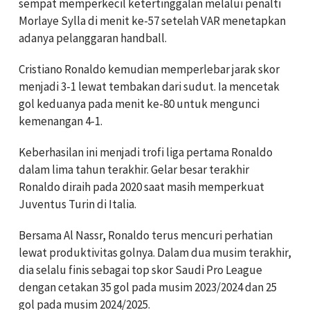
sempat memperkecil ketertinggalan melalui penalti
Morlaye Sylla di menit ke-57 setelah VAR menetapkan
adanya pelanggaran handball.
Cristiano Ronaldo kemudian memperlebar jarak skor
menjadi 3-1 lewat tembakan dari sudut. Ia mencetak
gol keduanya pada menit ke-80 untuk mengunci
kemenangan 4-1.
Keberhasilan ini menjadi trofi liga pertama Ronaldo
dalam lima tahun terakhir. Gelar besar terakhir
Ronaldo diraih pada 2020 saat masih memperkuat
Juventus Turin di Italia.
Bersama Al Nassr, Ronaldo terus mencuri perhatian
lewat produktivitas golnya. Dalam dua musim terakhir,
dia selalu finis sebagai top skor Saudi Pro League
dengan cetakan 35 gol pada musim 2023/2024 dan 25
gol pada musim 2024/2025.