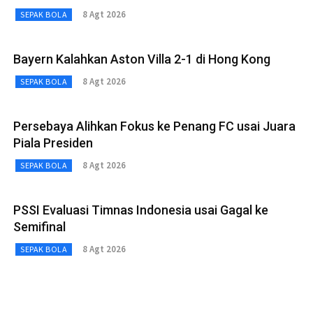
8 Agt 2026
SEPAK BOLA
Bayern Kalahkan Aston Villa 2-1 di Hong Kong
8 Agt 2026
SEPAK BOLA
Persebaya Alihkan Fokus ke Penang FC usai Juara
Piala Presiden
8 Agt 2026
SEPAK BOLA
PSSI Evaluasi Timnas Indonesia usai Gagal ke
Semifinal
8 Agt 2026
SEPAK BOLA