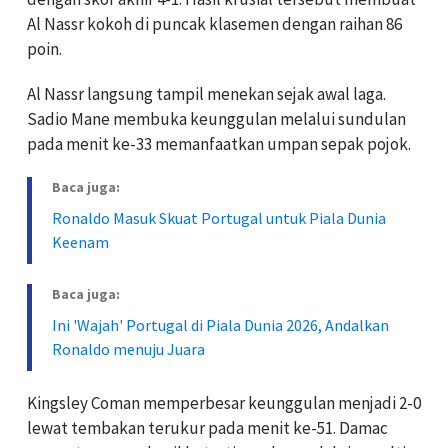
Al Nassr kokoh di puncak klasemen dengan raihan 86
poin.
Al Nassr langsung tampil menekan sejak awal laga.
Sadio Mane membuka keunggulan melalui sundulan
pada menit ke-33 memanfaatkan umpan sepak pojok.
Baca juga:
Ronaldo Masuk Skuat Portugal untuk Piala Dunia
Keenam
Baca juga:
Ini 'Wajah' Portugal di Piala Dunia 2026, Andalkan
Ronaldo menuju Juara
Kingsley Coman memperbesar keunggulan menjadi 2-0
lewat tembakan terukur pada menit ke-51. Damac