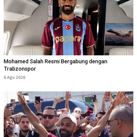
Mohamed Salah Resmi Bergabung dengan
Trabzonspor
6 Agu 2026