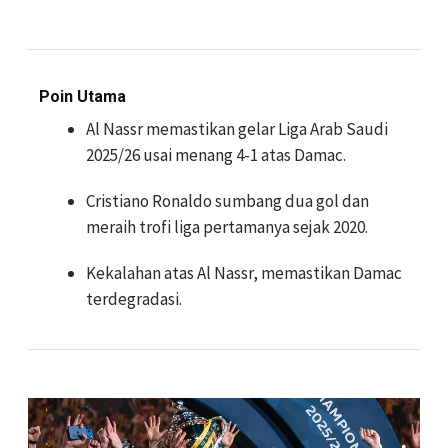
Poin Utama
Al Nassr memastikan gelar Liga Arab Saudi
2025/26 usai menang 4-1 atas Damac.
Cristiano Ronaldo sumbang dua gol dan
meraih trofi liga pertamanya sejak 2020.
Kekalahan atas Al Nassr, memastikan Damac
terdegradasi.