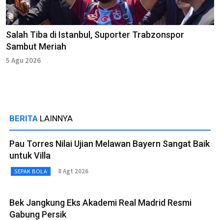
Salah Tiba di Istanbul, Suporter Trabzonspor
Sambut Meriah
5 Agu 2026
BERITA
LAINNYA
Pau Torres Nilai Ujian Melawan Bayern Sangat Baik
untuk Villa
8 Agt 2026
SEPAK BOLA
Bek Jangkung Eks Akademi Real Madrid Resmi
Gabung Persik