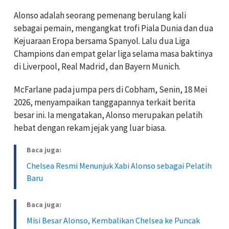
Alonso adalah seorang pemenang berulang kali
sebagai pemain, mengangkat trofi Piala Dunia dan dua
Kejuaraan Eropa bersama Spanyol. Lalu dua Liga
Champions dan empat gelar liga selama masa baktinya
di Liverpool, Real Madrid, dan Bayern Munich.
McFarlane pada jumpa pers di Cobham, Senin, 18 Mei
2026, menyampaikan tanggapannya terkait berita
besar ini. Ia mengatakan, Alonso merupakan pelatih
hebat dengan rekam jejak yang luar biasa.
Baca juga:
Chelsea Resmi Menunjuk Xabi Alonso sebagai Pelatih
Baru
Baca juga:
Misi Besar Alonso, Kembalikan Chelsea ke Puncak