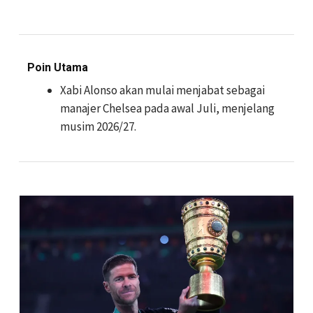
Poin Utama
Xabi Alonso akan mulai menjabat sebagai
manajer Chelsea pada awal Juli, menjelang
musim 2026/27.