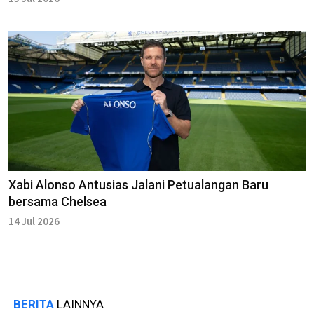
Xabi Alonso Antusias Jalani Petualangan Baru
bersama Chelsea
14 Jul 2026
BERITA
LAINNYA