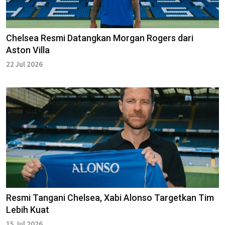
Chelsea Resmi Datangkan Morgan Rogers dari
Aston Villa
22 Jul 2026
Resmi Tangani Chelsea, Xabi Alonso Targetkan Tim
Lebih Kuat
15 Jul 2026