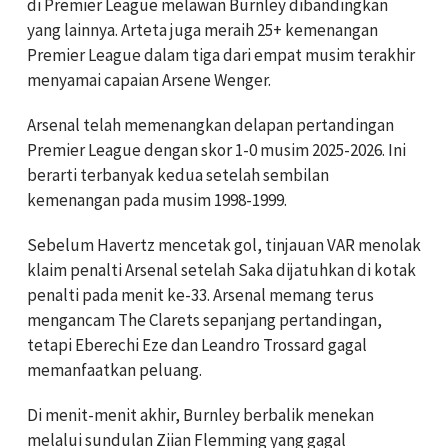
di Premier League melawan Burnley dibandingkan
yang lainnya. Arteta juga meraih 25+ kemenangan
Premier League dalam tiga dari empat musim terakhir
menyamai capaian Arsene Wenger.
Arsenal telah memenangkan delapan pertandingan
Premier League dengan skor 1-0 musim 2025-2026. Ini
berarti terbanyak kedua setelah sembilan
kemenangan pada musim 1998-1999.
Sebelum Havertz mencetak gol, tinjauan VAR menolak
klaim penalti Arsenal setelah Saka dijatuhkan di kotak
penalti pada menit ke-33. Arsenal memang terus
mengancam The Clarets sepanjang pertandingan,
tetapi Eberechi Eze dan Leandro Trossard gagal
memanfaatkan peluang.
Di menit-menit akhir, Burnley berbalik menekan
melalui sundulan Ziian Flemming yang gagal