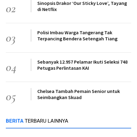
Sinopsis Drakor ‘Our Sticky Love’, Tayang
02
di Netflix
Polisi Imbau Warga Tangerang Tak
03
Terpancing Bendera Setengah Tiang
Sebanyak 12.957 Pelamar Ikuti Seleksi 748
04
Petugas Perlintasan KAI
Chelsea Tambah Pemain Senior untuk
05
Seimbangkan Skuad
BERITA
TERBARU LAINNYA