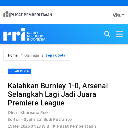
PUSAT PEMBERITAAAN
ID
Home
Olahraga
Sepak Bola
SEPAK BOLA
Kalahkan Burnley 1-0, Arsenal
Selangkah Lagi Jadi Juara
Premiere League
Oleh - Kharisma Rizki
Editor - Syahrizal Budi Putranto
19 Mei 2026 07:23 WIB
Pusat Pemberitaan