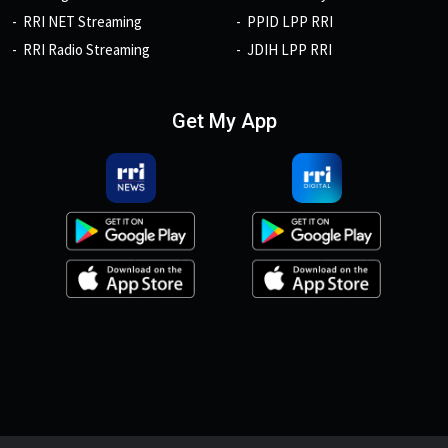
RRI NET Streaming
PPID LPP RRI
RRI Radio Streaming
JDIH LPP RRI
Get My App