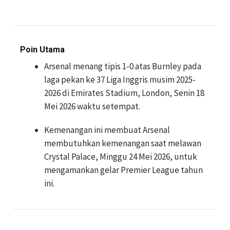
Poin Utama
Arsenal menang tipis 1-0 atas Burnley pada
laga pekan ke 37 Liga Inggris musim 2025-
2026 di Emirates Stadium, London, Senin 18
Mei 2026 waktu setempat.
Kemenangan ini membuat Arsenal
membutuhkan kemenangan saat melawan
Crystal Palace, Minggu 24 Mei 2026, untuk
mengamankan gelar Premier League tahun
ini.