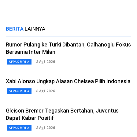
BERITA
LAINNYA
Rumor Pulang ke Turki Dibantah, Calhanoglu Fokus
Bersama Inter Milan
8 Agt 2026
SEPAK BOLA
Xabi Alonso Ungkap Alasan Chelsea Pilih Indonesia
8 Agt 2026
SEPAK BOLA
Gleison Bremer Tegaskan Bertahan, Juventus
Dapat Kabar Positif
8 Agt 2026
SEPAK BOLA