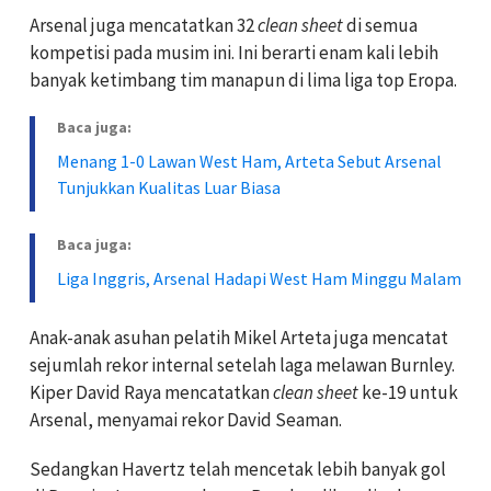
Arsenal juga mencatatkan 32
clean sheet
di semua
kompetisi pada musim ini. Ini berarti enam kali lebih
banyak ketimbang tim manapun di lima liga top Eropa.
Baca juga:
Menang 1-0 Lawan West Ham, Arteta Sebut Arsenal
Tunjukkan Kualitas Luar Biasa
Baca juga:
Liga Inggris, Arsenal Hadapi West Ham Minggu Malam
Anak-anak asuhan pelatih Mikel Arteta juga mencatat
sejumlah rekor internal setelah laga melawan Burnley.
Kiper David Raya mencatatkan
clean sheet
ke-19 untuk
Arsenal, menyamai rekor David Seaman.
Sedangkan Havertz telah mencetak lebih banyak gol