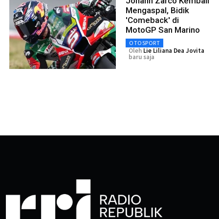
Johann Zarco Kembali
Mengaspal, Bidik
'Comeback' di
MotoGP San Marino
OTOSPORT
Oleh
Lie Liliana Dea Jovita
baru saja