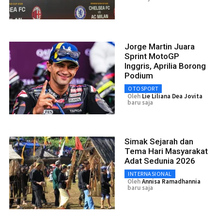
Jorge Martin Juara
Sprint MotoGP
Inggris, Aprilia Borong
Podium
OTOSPORT
Oleh
Lie Liliana Dea Jovita
baru saja
Simak Sejarah dan
Tema Hari Masyarakat
Adat Sedunia 2026
INTERNASIONAL
Oleh
Annisa Ramadhannia
baru saja