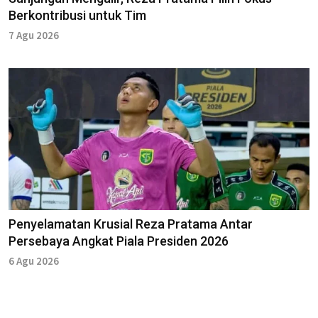
Berkontribusi untuk Tim
7 Agu 2026
Penyelamatan Krusial Reza Pratama Antar
Persebaya Angkat Piala Presiden 2026
6 Agu 2026