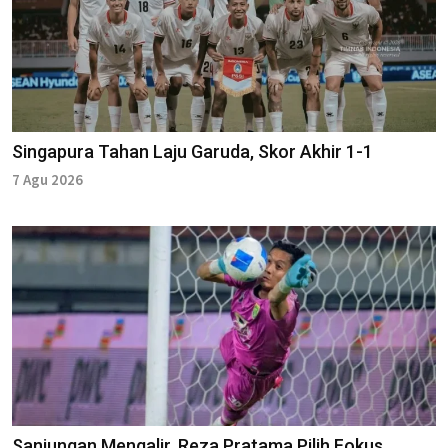
Singapura Tahan Laju Garuda, Skor Akhir 1-1
7 Agu 2026
Sanjungan Mengalir, Reza Pratama Pilih Fokus