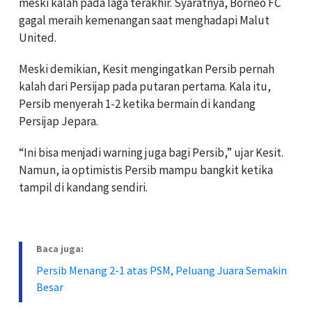
meski kalah pada laga terakhir. Syaratnya, Borneo FC
gagal meraih kemenangan saat menghadapi Malut
United.
‎Meski demikian, Kesit mengingatkan Persib pernah
kalah dari Persijap pada putaran pertama. Kala itu,
Persib menyerah 1-2 ketika bermain di kandang
Persijap Jepara.
‎“Ini bisa menjadi warning juga bagi Persib,” ujar Kesit.
Namun, ia optimistis Persib mampu bangkit ketika
tampil di kandang sendiri.
Baca juga:
Persib Menang 2-1 atas PSM, Peluang Juara Semakin
Besar