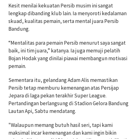
‎Kesit menilai kekuatan Persib musim ini sangat
lengkap dibanding klub lain. Ia menyoroti kedalaman
skuad, kualitas pemain, serta mental juara Persib
Bandung.
‎‎“Mentalitas para pemain Persib menurut saya sangat
baik, ini tim juara,” katanya. Ia juga memuji pelatih
Bojan Hodak yang dinilai piawai membangun motivasi
pemain.
‎Sementara itu, gelandang Adam Alis memastikan
Persib tetap memburu kemenangan atas Persijap
Jepara di laga pekan terakhir Super League.
Pertandingan berlangsung di Stadion Gelora Bandung
Lautan Api, Sabtu mendatang.
‎"Walaupun memang butuh hasil seri, tapi kami
maksimal incar kemenangan dan kami ingin bikin