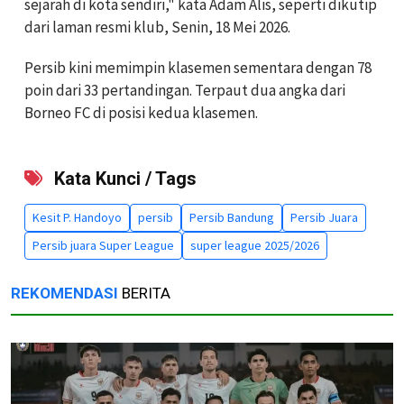
sejarah di kota sendiri," kata Adam Alis, seperti dikutip
dari laman resmi klub, Senin, 18 Mei 2026.
‎Persib kini memimpin klasemen sementara dengan 78
poin dari 33 pertandingan. Terpaut dua angka dari
Borneo FC di posisi kedua klasemen.
Kata Kunci / Tags
Kesit P. Handoyo
persib
Persib Bandung
Persib Juara
Persib juara Super League
super league 2025/2026
REKOMENDASI
BERITA