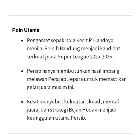
Poin Utama
Pengamat sepak bola Kesit P. Handoyo
menilai Persib Bandung menjadi kandidat
terkuat juara Super League 2025-2026.
Persib hanya membutuhkan hasil imbang
melawan Persijap Jepara untuk memastikan
gelar juara musim ini.
Kesit menyebut kekuatan skuad, mental
juara, dan strategi Bojan Hodak menjadi
keunggulan utama Persib.