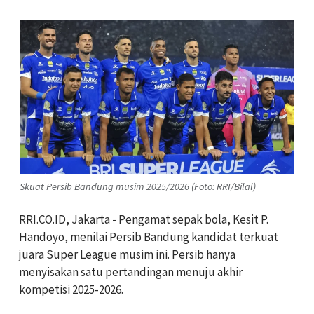
Skuat Persib Bandung musim 2025/2026 (Foto: RRI/Bilal)
RRI.CO.ID, Jakarta - Pengamat sepak bola, Kesit P.
Handoyo, menilai Persib Bandung kandidat terkuat
juara Super League musim ini. Persib hanya
menyisakan satu pertandingan menuju akhir
kompetisi 2025-2026.