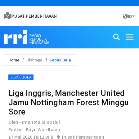
PUSAT PEMBERITAAAN
ID
Home
Olahraga
Sepak Bola
SEPAK BOLA
Liga Inggris, Manchester United
Jamu Nottingham Forest Minggu
Sore
Oleh - Iman Mulia Rosidi
Editor - Bayu Wardhana
17 Mei 2026 18:12 WIB
Pusat Pemberitaan