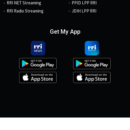
RRI NET Streaming
PPID LPP RRI
RRI Radio Streaming
JDIH LPP RRI
Get My App