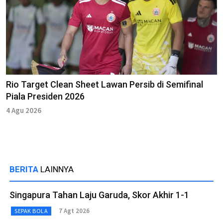
Rio Target Clean Sheet Lawan Persib di Semifinal
Piala Presiden 2026
4 Agu 2026
BERITA
LAINNYA
Singapura Tahan Laju Garuda, Skor Akhir 1-1
7 Agt 2026
SEPAK BOLA