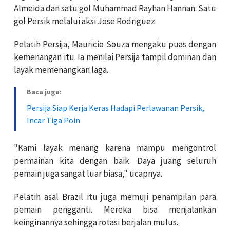
Almeida dan satu gol Muhammad Rayhan Hannan. Satu
gol Persik melalui aksi Jose Rodriguez.
Pelatih Persija, Mauricio Souza mengaku puas dengan
kemenangan itu. Ia menilai Persija tampil dominan dan
layak memenangkan laga.
Baca juga:
Persija Siap Kerja Keras Hadapi Perlawanan Persik,
Incar Tiga Poin
"Kami layak menang karena mampu mengontrol
permainan kita dengan baik. Daya juang seluruh
pemain juga sangat luar biasa," ucapnya.
Pelatih asal Brazil itu juga memuji penampilan para
pemain pengganti. Mereka bisa menjalankan
keinginannya sehingga rotasi berjalan mulus.