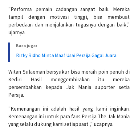
"Performa pemain cadangan sangat baik. Mereka
tampil dengan motivasi tinggi, bisa membuat
perbedaan dan menjalankan tugasnya dengan baik,"
ujarnya.
Baca juga:
Rizky Ridho Minta Maaf Usai Persija Gagal Juara
Witan Sulaeman bersyukur bisa meraih poin penuh di
Kediri. Hasil menggembirakan itu mereka
persembahkan kepada Jak Mania suporter setia
Persija.
"Kemenangan ini adalah hasil yang kami inginkan.
Kemenangan ini untuk para fans Persija The Jak Mania
yang selalu dukung kami setiap saat ," ucapnya.