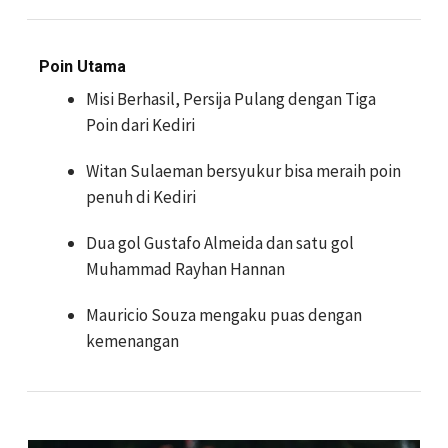
Poin Utama
Misi Berhasil, Persija Pulang dengan Tiga
Poin dari Kediri
Witan Sulaeman bersyukur bisa meraih poin
penuh di Kediri
Dua gol Gustafo Almeida dan satu gol
Muhammad Rayhan Hannan
Mauricio Souza mengaku puas dengan
kemenangan