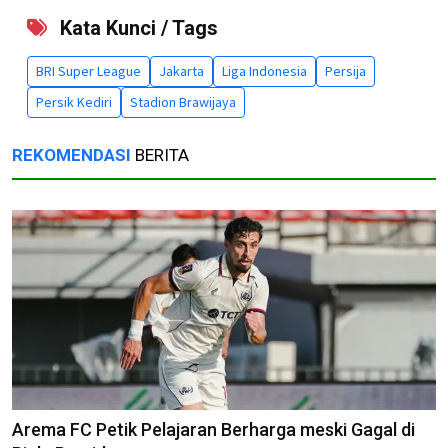
Kata Kunci / Tags
BRI Super League
Jakarta
Liga Indonesia
Persija
Persik Kediri
Stadion Brawijaya
REKOMENDASI
BERITA
Arema FC Petik Pelajaran Berharga meski Gagal di