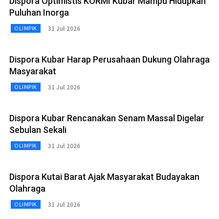
Dispora Optimistis KORMI Kubar Mampu Hidupkan
Puluhan Inorga
31 Jul 2026
OLIMPIK
Dispora Kubar Harap Perusahaan Dukung Olahraga
Masyarakat
31 Jul 2026
OLIMPIK
Dispora Kubar Rencanakan Senam Massal Digelar
Sebulan Sekali
31 Jul 2026
OLIMPIK
Dispora Kutai Barat Ajak Masyarakat Budayakan
Olahraga
31 Jul 2026
OLIMPIK