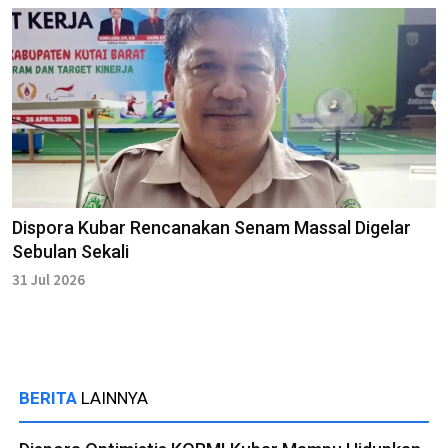
Dispora Kubar Rencanakan Senam Massal Digelar
Sebulan Sekali
31 Jul 2026
BERITA
LAINNYA