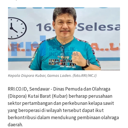
Kepala Dispora Kubar, Gamas Laden. (foto.RRI/MCJ)
RRI.CO.ID, Sendawar - Dinas Pemuda dan Olahraga
(Dispora) Kutai Barat (Kubar) berharap perusahaan
sektor pertambangan dan perkebunan kelapa sawit
yang beroperasi di wilayah tersebut dapat ikut
berkontribusi dalam mendukung pembinaan olahraga
daerah.