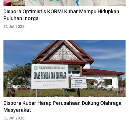
Dispora Optimistis KORMI Kubar Mampu Hidupkan
Puluhan Inorga
31 Jul 2026
Dispora Kubar Harap Perusahaan Dukung Olahraga
Masyarakat
31 Jul 2026