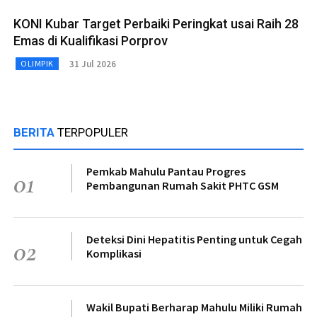
KONI Kubar Target Perbaiki Peringkat usai Raih 28
Emas di Kualifikasi Porprov
31 Jul 2026
OLIMPIK
BERITA
TERPOPULER
Pemkab Mahulu Pantau Progres
01
Pembangunan Rumah Sakit PHTC GSM
Deteksi Dini Hepatitis Penting untuk Cegah
02
Komplikasi
Wakil Bupati Berharap Mahulu Miliki Rumah