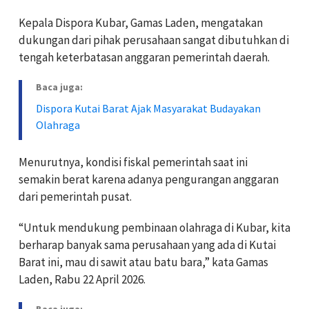
Kepala Dispora Kubar, Gamas Laden, mengatakan
dukungan dari pihak perusahaan sangat dibutuhkan di
tengah keterbatasan anggaran pemerintah daerah.
Baca juga:
Dispora Kutai Barat Ajak Masyarakat Budayakan
Olahraga
Menurutnya, kondisi fiskal pemerintah saat ini
semakin berat karena adanya pengurangan anggaran
dari pemerintah pusat.
“Untuk mendukung pembinaan olahraga di Kubar, kita
berharap banyak sama perusahaan yang ada di Kutai
Barat ini, mau di sawit atau batu bara,” kata Gamas
Laden, Rabu 22 April 2026.