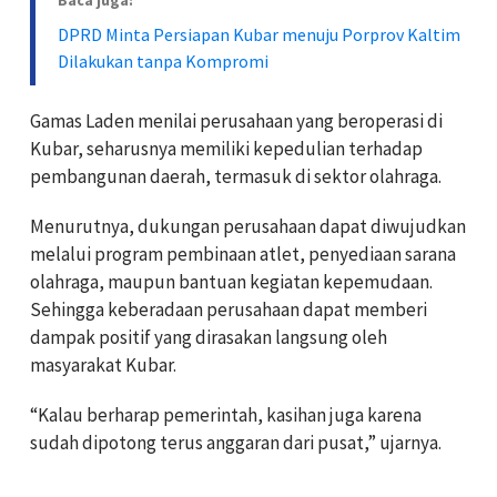
Baca juga:
DPRD Minta Persiapan Kubar menuju Porprov Kaltim
Dilakukan tanpa Kompromi
Gamas Laden menilai perusahaan yang beroperasi di
Kubar, seharusnya memiliki kepedulian terhadap
pembangunan daerah, termasuk di sektor olahraga.
Menurutnya, dukungan perusahaan dapat diwujudkan
melalui program pembinaan atlet, penyediaan sarana
olahraga, maupun bantuan kegiatan kepemudaan.
Sehingga keberadaan perusahaan dapat memberi
dampak positif yang dirasakan langsung oleh
masyarakat Kubar.
“Kalau berharap pemerintah, kasihan juga karena
sudah dipotong terus anggaran dari pusat,” ujarnya.