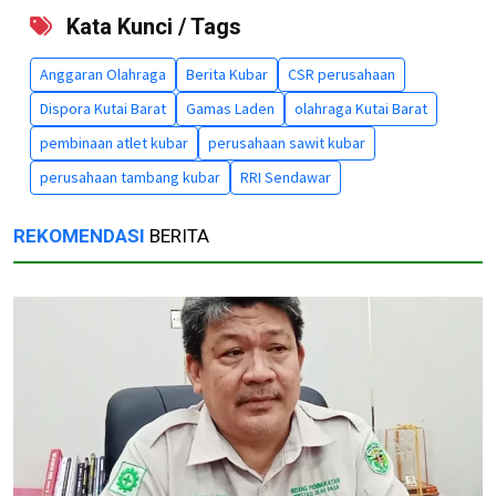
Kata Kunci / Tags
Anggaran Olahraga
Berita Kubar
CSR perusahaan
Dispora Kutai Barat
Gamas Laden
olahraga Kutai Barat
pembinaan atlet kubar
perusahaan sawit kubar
perusahaan tambang kubar
RRI Sendawar
REKOMENDASI
BERITA