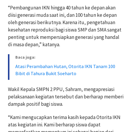
“Pembangunan IKN hingga 40 tahun ke depan akan
diisi generasi muda saat ini, dan 100 tahun ke depan
oleh generasi berikutnya. Karena itu, pengetahuan
kesehatan reproduksi bagi siswa SMP dan SMA sangat
penting untuk mempersiapkan generasi yang handal
di masa depan,” katanya.
Baca juga:
Atasi Perambahan Hutan, Otorita IKN Tanam 100
Bibit di Tahura Bukit Soeharto
Wakil Kepala SMPN 2 PPU, Sahram, mengapresiasi
pelaksanaan kegiatan tersebut dan berharap memberi
dampak positif bagi siswa.
“Kami mengucapkan terima kasih kepada Otorita IKN
atas kegiatan ini. Kami berharap siswa dapat
memanfaatkan momentum ini sebagai bagian dari