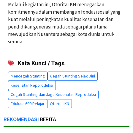
Melalui kegiatan ini, Otorita IKN menegaskan
komitmennya dalam membangun fondasi sosial yang
kuat melalui peningkatan kualitas kesehatan dan
pendidikan generasi muda sebagai pilar utama
mewujudkan Nusantara sebagai kota dunia untuk
semua.
Kata Kunci / Tags
Mencegah Stunting
Cegah Stunting Sejak Dini
kesehatan Reporoduksi
Cegah Stunting dan Jaga Kesehatan Reproduksi
Edukasi 600 Pelajar
Otorita IKN
REKOMENDASI
BERITA