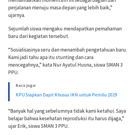
perjalanan menuju masa depan yang lebih baik,”
ujarnya.
Sejumlah siswa mengaku mendapatkan pemahaman
baru dari kegiatan tersebut.
“Sosialisasinya seru dan menambah pengetahuan baru.
Kami jadi tahu apa itu stunting dan cara
mencegahnya,” kata Nur Ayatul Husna, siswa SMAN 3
PPU.
Baca juga:
KPU Siapkan Dapil Khusus IKN untuk Pemilu 2029
“Banyak hal yang sebelumnya tidak kami ketahui. Saya
belajar bahwa kesehatan reproduksi itu harus dijaga,”
ujar Erik, siswa SMAN 3 PPU.