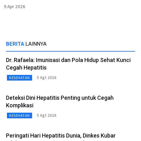
9 Apr 2026
BERITA
LAINNYA
Dr. Rafaela: Imunisasi dan Pola Hidup Sehat Kunci
Cegah Hepatitis
5 Agt 2026
KESEHATAN
Deteksi Dini Hepatitis Penting untuk Cegah
Komplikasi
5 Agt 2026
KESEHATAN
Peringati Hari Hepatitis Dunia, Dinkes Kubar