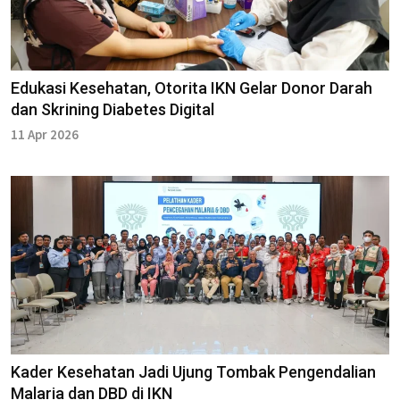
Edukasi Kesehatan, Otorita IKN Gelar Donor Darah
dan Skrining Diabetes Digital
11 Apr 2026
Kader Kesehatan Jadi Ujung Tombak Pengendalian
Malaria dan DBD di IKN