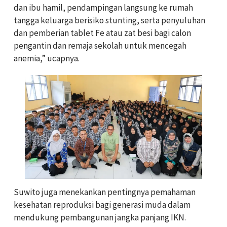
dan ibu hamil, pendampingan langsung ke rumah
tangga keluarga berisiko stunting, serta penyuluhan
dan pemberian tablet Fe atau zat besi bagi calon
pengantin dan remaja sekolah untuk mencegah
anemia,” ucapnya.
Suwito juga menekankan pentingnya pemahaman
kesehatan reproduksi bagi generasi muda dalam
mendukung pembangunan jangka panjang IKN.