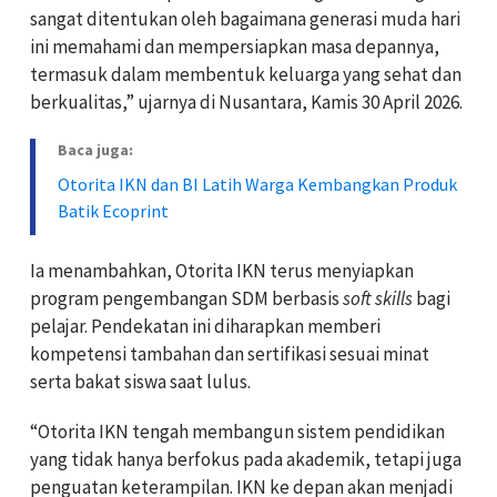
sangat ditentukan oleh bagaimana generasi muda hari
ini memahami dan mempersiapkan masa depannya,
termasuk dalam membentuk keluarga yang sehat dan
berkualitas,” ujarnya di Nusantara, Kamis 30 April 2026.
Baca juga:
Otorita IKN dan BI Latih Warga Kembangkan Produk
Batik Ecoprint
Ia menambahkan, Otorita IKN terus menyiapkan
program pengembangan SDM berbasis
soft skills
bagi
pelajar. Pendekatan ini diharapkan memberi
kompetensi tambahan dan sertifikasi sesuai minat
serta bakat siswa saat lulus.
“Otorita IKN tengah membangun sistem pendidikan
yang tidak hanya berfokus pada akademik, tetapi juga
penguatan keterampilan. IKN ke depan akan menjadi