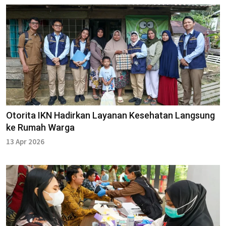
Otorita IKN Hadirkan Layanan Kesehatan Langsung
ke Rumah Warga
13 Apr 2026