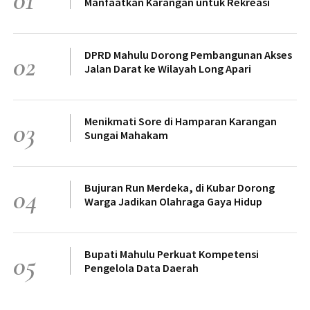
Manfaatkan Karangan untuk Rekreasi
DPRD Mahulu Dorong Pembangunan Akses
02
Jalan Darat ke Wilayah Long Apari
Menikmati Sore di Hamparan Karangan
03
Sungai Mahakam
Bujuran Run Merdeka, di Kubar Dorong
04
Warga Jadikan Olahraga Gaya Hidup
Bupati Mahulu Perkuat Kompetensi
05
Pengelola Data Daerah