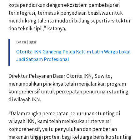
kota pendidikan dengan ekosistem pembelajaran
terintegrasi, termasuk penyediaan beasiswa untuk
mendukung talenta muda di bidang seperti arsitektur
dan teknik sipil,” katanya.
Baca juga:
Otorita IKN Gandeng Polda Kaltim Latih Warga Lokal
Jadi Satpam Profesional
Direktur Pelayanan Dasar Otorita IKN, Suwito,
menambahkan pihaknya telah menjalankan program
komprehensif untuk percepatan penurunan stunting
di wilayah IKN.
“Dalam rangka percepatan penurunan stunting di
wilayah IKN, kami telah melakukan intervensi
komprehensif, yaitu penyuluhan dan pemberian
makanan tinggi protein bagi keluarga berisiko stunting