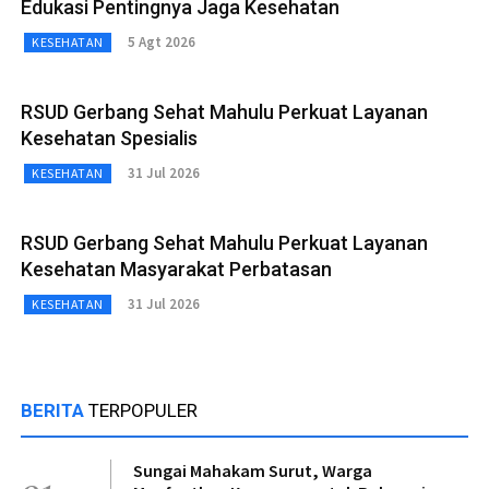
Edukasi Pentingnya Jaga Kesehatan
5 Agt 2026
KESEHATAN
RSUD Gerbang Sehat Mahulu Perkuat Layanan
Kesehatan Spesialis
31 Jul 2026
KESEHATAN
RSUD Gerbang Sehat Mahulu Perkuat Layanan
Kesehatan Masyarakat Perbatasan
31 Jul 2026
KESEHATAN
BERITA
TERPOPULER
Sungai Mahakam Surut, Warga
01