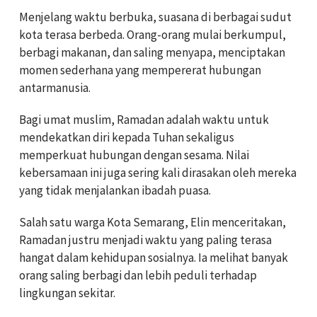
Menjelang waktu berbuka, suasana di berbagai sudut
kota terasa berbeda. Orang-orang mulai berkumpul,
berbagi makanan, dan saling menyapa, menciptakan
momen sederhana yang mempererat hubungan
antarmanusia.
Bagi umat muslim, Ramadan adalah waktu untuk
mendekatkan diri kepada Tuhan sekaligus
memperkuat hubungan dengan sesama. Nilai
kebersamaan ini juga sering kali dirasakan oleh mereka
yang tidak menjalankan ibadah puasa.
Salah satu warga Kota Semarang, Elin menceritakan,
Ramadan justru menjadi waktu yang paling terasa
hangat dalam kehidupan sosialnya. Ia melihat banyak
orang saling berbagi dan lebih peduli terhadap
lingkungan sekitar.