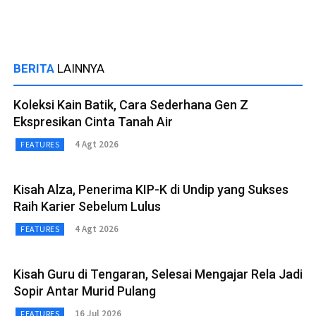
BERITA
LAINNYA
Koleksi Kain Batik, Cara Sederhana Gen Z
Ekspresikan Cinta Tanah Air
4 Agt 2026
FEATURES
Kisah Alza, Penerima KIP-K di Undip yang Sukses
Raih Karier Sebelum Lulus
4 Agt 2026
FEATURES
Kisah Guru di Tengaran, Selesai Mengajar Rela Jadi
Sopir Antar Murid Pulang
16 Jul 2026
FEATURES