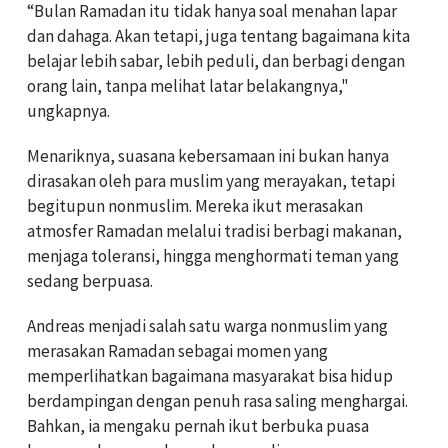
“Bulan Ramadan itu tidak hanya soal menahan lapar
dan dahaga. Akan tetapi, juga tentang bagaimana kita
belajar lebih sabar, lebih peduli, dan berbagi dengan
orang lain, tanpa melihat latar belakangnya,"
ungkapnya.
Menariknya, suasana kebersamaan ini bukan hanya
dirasakan oleh para muslim yang merayakan, tetapi
begitupun nonmuslim. Mereka ikut merasakan
atmosfer Ramadan melalui tradisi berbagi makanan,
menjaga toleransi, hingga menghormati teman yang
sedang berpuasa.
Andreas menjadi salah satu warga nonmuslim yang
merasakan Ramadan sebagai momen yang
memperlihatkan bagaimana masyarakat bisa hidup
berdampingan dengan penuh rasa saling menghargai.
Bahkan, ia mengaku pernah ikut berbuka puasa