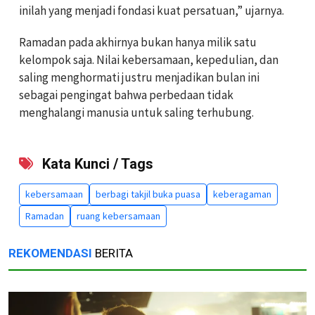
inilah yang menjadi fondasi kuat persatuan,” ujarnya.
Ramadan pada akhirnya bukan hanya milik satu
kelompok saja. Nilai kebersamaan, kepedulian, dan
saling menghormati justru menjadikan bulan ini
sebagai pengingat bahwa perbedaan tidak
menghalangi manusia untuk saling terhubung.
Kata Kunci / Tags
kebersamaan
berbagi takjil buka puasa
keberagaman
Ramadan
ruang kebersamaan
REKOMENDASI
BERITA