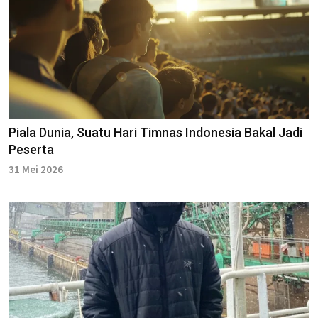
Piala Dunia, Suatu Hari Timnas Indonesia Bakal Jadi
Peserta
31 Mei 2026