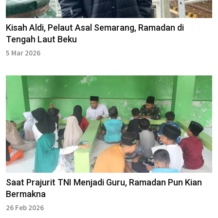
Kisah Aldi, Pelaut Asal Semarang, Ramadan di
Tengah Laut Beku
5 Mar 2026
Saat Prajurit TNI Menjadi Guru, Ramadan Pun Kian
Bermakna
26 Feb 2026