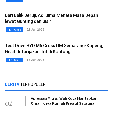
Dari Balik Jeruji, Adi Bima Menata Masa Depan
lewat Gunting dan Sisir
23 Jun 2026
FEATURES
Test Drive BYD M6 Cross DM Semarang-Kopeng,
Gesit di Tanjakan, Irit di Kantong
16 Jun 2026
FEATURES
BERITA
TERPOPULER
Apresiasi Mitra, Wali Kota Mantapkan
01
Omah Kriya Rumah Kreatif Salatiga