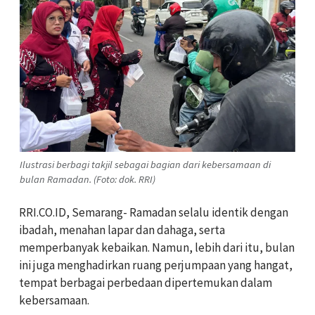
Ilustrasi berbagi takjil sebagai bagian dari kebersamaan di
bulan Ramadan. (Foto: dok. RRI)
RRI.CO.ID, Semarang- Ramadan selalu identik dengan
ibadah, menahan lapar dan dahaga, serta
memperbanyak kebaikan. Namun, lebih dari itu, bulan
ini juga menghadirkan ruang perjumpaan yang hangat,
tempat berbagai perbedaan dipertemukan dalam
kebersamaan.