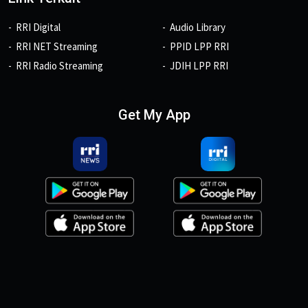
RRI Digital
Audio Library
RRI NET Streaming
PPID LPP RRI
RRI Radio Streaming
JDIH LPP RRI
Get My App