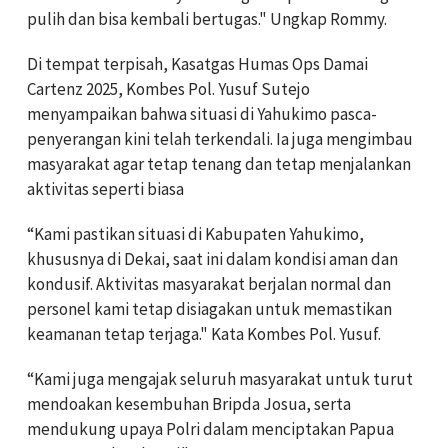
pulih dan bisa kembali bertugas." Ungkap Rommy.
Di tempat terpisah, Kasatgas Humas Ops Damai
Cartenz 2025, Kombes Pol. Yusuf Sutejo
menyampaikan bahwa situasi di Yahukimo pasca-
penyerangan kini telah terkendali. Ia juga mengimbau
masyarakat agar tetap tenang dan tetap menjalankan
aktivitas seperti biasa
“Kami pastikan situasi di Kabupaten Yahukimo,
khususnya di Dekai, saat ini dalam kondisi aman dan
kondusif. Aktivitas masyarakat berjalan normal dan
personel kami tetap disiagakan untuk memastikan
keamanan tetap terjaga." Kata Kombes Pol. Yusuf.
“Kami juga mengajak seluruh masyarakat untuk turut
mendoakan kesembuhan Bripda Josua, serta
mendukung upaya Polri dalam menciptakan Papua