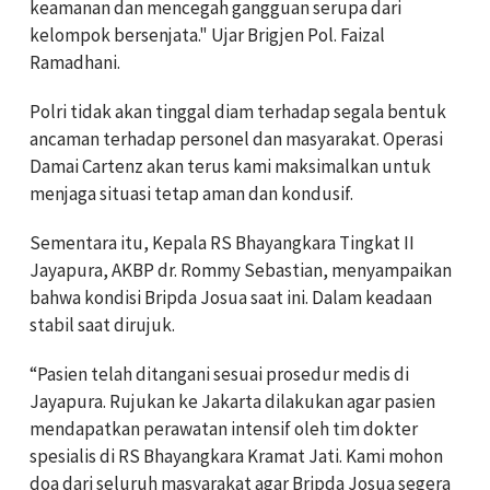
keamanan dan mencegah gangguan serupa dari
kelompok bersenjata." Ujar Brigjen Pol. Faizal
Ramadhani.
Polri tidak akan tinggal diam terhadap segala bentuk
ancaman terhadap personel dan masyarakat. Operasi
Damai Cartenz akan terus kami maksimalkan untuk
menjaga situasi tetap aman dan kondusif.
Sementara itu, Kepala RS Bhayangkara Tingkat II
Jayapura, AKBP dr. Rommy Sebastian, menyampaikan
bahwa kondisi Bripda Josua saat ini. Dalam keadaan
stabil saat dirujuk.
“Pasien telah ditangani sesuai prosedur medis di
Jayapura. Rujukan ke Jakarta dilakukan agar pasien
mendapatkan perawatan intensif oleh tim dokter
spesialis di RS Bhayangkara Kramat Jati. Kami mohon
doa dari seluruh masyarakat agar Bripda Josua segera