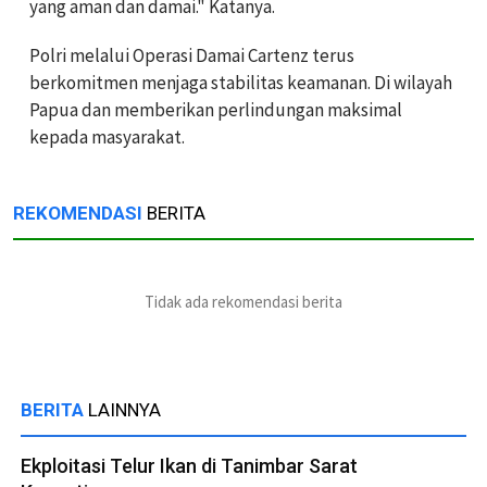
yang aman dan damai." Katanya.
Polri melalui Operasi Damai Cartenz terus
berkomitmen menjaga stabilitas keamanan. Di wilayah
Papua dan memberikan perlindungan maksimal
kepada masyarakat.
REKOMENDASI
BERITA
Tidak ada rekomendasi berita
BERITA
LAINNYA
Ekploitasi Telur Ikan di Tanimbar Sarat