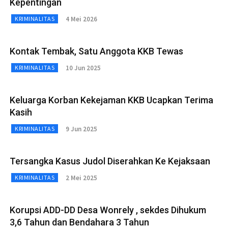
Kepentingan
4 Mei 2026
KRIMINALITAS
Kontak Tembak, Satu Anggota KKB Tewas
10 Jun 2025
KRIMINALITAS
Keluarga Korban Kekejaman KKB Ucapkan Terima
Kasih
9 Jun 2025
KRIMINALITAS
Tersangka Kasus Judol Diserahkan Ke Kejaksaan
2 Mei 2025
KRIMINALITAS
Korupsi ADD-DD Desa Wonrely , sekdes Dihukum
3,6 Tahun dan Bendahara 3 Tahun