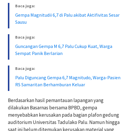
Baca juga:
Gempa Magnitudii 6,7 di Palu akibat Aktifivitas Sesar
Sausu
Baca juga:
Guncangan Gempa M 6,7 Palu Cukup Kuat, Warga
Sempat Panik Berlarian
Baca juga:
Palu Diguncang Gempa 6,7 Magnitudo, Warga-Pasien
RS Samaritan Berhamburan Keluar
Berdasarkan hasil pemantauan lapangan yang
dilakukan Basarnas bersama BPBD, gempa
menyebabkan kerusakan pada bagian plafon gedung
auditorium Universitas Tadulako Palu. Namun hingga
saat ini belum ditemukan kerusakan material yang