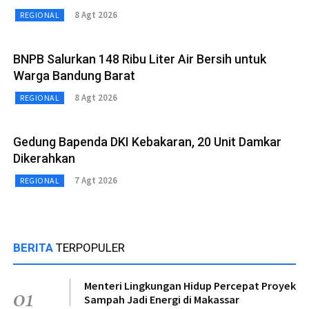
8 Agt 2026
REGIONAL
BNPB Salurkan 148 Ribu Liter Air Bersih untuk
Warga Bandung Barat
8 Agt 2026
REGIONAL
Gedung Bapenda DKI Kebakaran, 20 Unit Damkar
Dikerahkan
7 Agt 2026
REGIONAL
BERITA
TERPOPULER
Menteri Lingkungan Hidup Percepat Proyek
01
Sampah Jadi Energi di Makassar