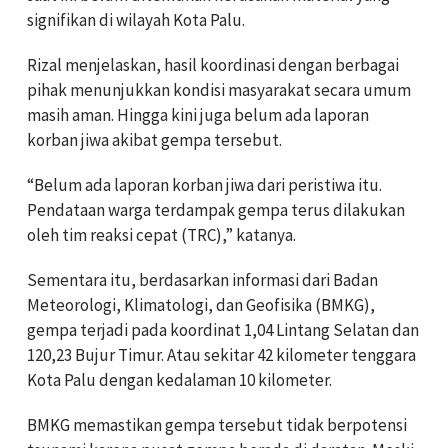
signifikan di wilayah Kota Palu.
Rizal menjelaskan, hasil koordinasi dengan berbagai
pihak menunjukkan kondisi masyarakat secara umum
masih aman. Hingga kini juga belum ada laporan
korban jiwa akibat gempa tersebut.
“Belum ada laporan korban jiwa dari peristiwa itu.
Pendataan warga terdampak gempa terus dilakukan
oleh tim reaksi cepat (TRC),” katanya.
Sementara itu, berdasarkan informasi dari Badan
Meteorologi, Klimatologi, dan Geofisika (BMKG),
gempa terjadi pada koordinat 1,04 Lintang Selatan dan
120,23 Bujur Timur. Atau sekitar 42 kilometer tenggara
Kota Palu dengan kedalaman 10 kilometer.
BMKG memastikan gempa tersebut tidak berpotensi