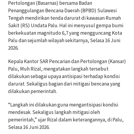
Pertolongan (Basarnas) bersama Badan
Penanggulangan Bencana Daerah (BPBD) Sulawesi
Tengah mendirikan tenda darurat di kawasan Rumah
Sakit (RS) Undata Palu. Hal ini menyusul gempa bumi
berkekuatan magnitudo 6,7 yang mengguncang Kota
Palu dan sejumlah wilayah sekitarnya, Selasa 16 Juni
2026.
Kepala Kantor SAR Pencarian dan Pertolongan (Kansar)
Palu, Muh Rizal, mengatakan langkah tersebut
dilakukan sebagai upaya antisipasi terhadap kondisi
darurat. Sekaligus bagian dari mitigasi bencana yang
dilakukan pemerintah.
“Langkah ini dilakukan guna mengantisipasi kondisi
mendesak. Sekaligus langkah mitigasi oleh
pemerintah,” ujar Rizal dalam keterangannya, di Palu,
Selasa 16 Juni 2026.