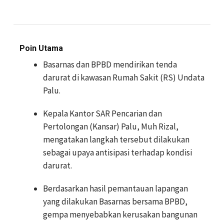
Poin Utama
Basarnas dan BPBD mendirikan tenda
darurat di kawasan Rumah Sakit (RS) Undata
Palu.
Kepala Kantor SAR Pencarian dan
Pertolongan (Kansar) Palu, Muh Rizal,
mengatakan langkah tersebut dilakukan
sebagai upaya antisipasi terhadap kondisi
darurat.
Berdasarkan hasil pemantauan lapangan
yang dilakukan Basarnas bersama BPBD,
gempa menyebabkan kerusakan bangunan