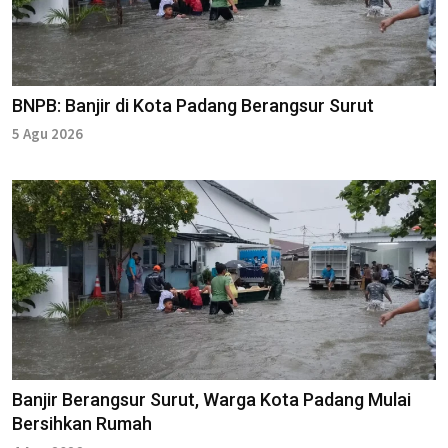
BNPB: Banjir di Kota Padang Berangsur Surut
5 Agu 2026
Banjir Berangsur Surut, Warga Kota Padang Mulai
Bersihkan Rumah