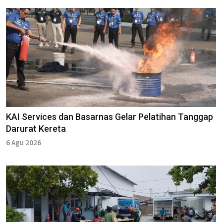
KAI Services dan Basarnas Gelar Pelatihan Tanggap
Darurat Kereta
6 Agu 2026