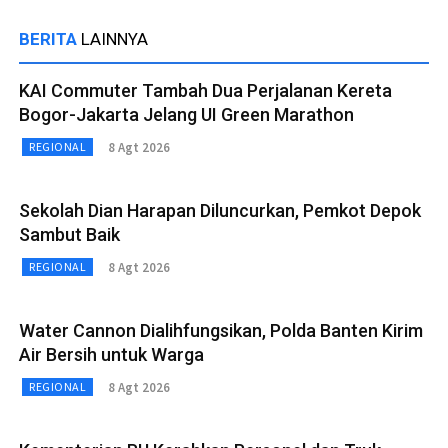
BERITA
LAINNYA
KAI Commuter Tambah Dua Perjalanan Kereta
Bogor-Jakarta Jelang UI Green Marathon
8 Agt 2026
REGIONAL
Sekolah Dian Harapan Diluncurkan, Pemkot Depok
Sambut Baik
8 Agt 2026
REGIONAL
Water Cannon Dialihfungsikan, Polda Banten Kirim
Air Bersih untuk Warga
8 Agt 2026
REGIONAL