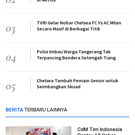
TVRI Gelar Nobar Chelsea FC Vs AC Milan
03
Secara Masif di Berbagai Titik
Polisi Imbau Warga Tangerang Tak
04
Terpancing Bendera Setengah Tiang
Chelsea Tambah Pemain Senior untuk
05
Seimbangkan Skuad
BERITA
TERBARU LAINNYA
CdM Tim Indonesia