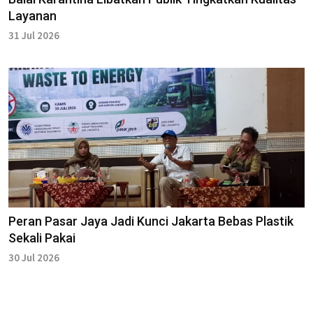
Layanan
31 Jul 2026
Peran Pasar Jaya Jadi Kunci Jakarta Bebas Plastik
Sekali Pakai
30 Jul 2026