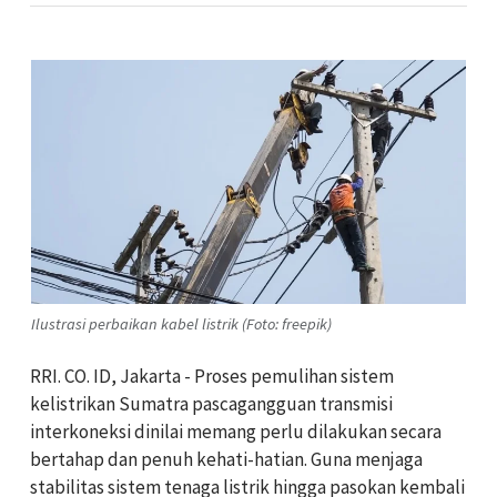
Ilustrasi perbaikan kabel listrik (Foto: freepik)
RRI. CO. ID, Jakarta - Proses pemulihan sistem
kelistrikan Sumatra pascagangguan transmisi
interkoneksi dinilai memang perlu dilakukan secara
bertahap dan penuh kehati-hatian. Guna menjaga
stabilitas sistem tenaga listrik hingga pasokan kembali