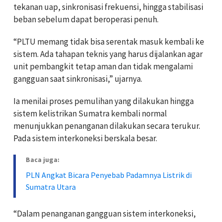
tekanan uap, sinkronisasi frekuensi, hingga stabilisasi
beban sebelum dapat beroperasi penuh.
“PLTU memang tidak bisa serentak masuk kembali ke
sistem. Ada tahapan teknis yang harus dijalankan agar
unit pembangkit tetap aman dan tidak mengalami
gangguan saat sinkronisasi,” ujarnya.
Ia menilai proses pemulihan yang dilakukan hingga
sistem kelistrikan Sumatra kembali normal
menunjukkan penanganan dilakukan secara terukur.
Pada sistem interkoneksi berskala besar.
Baca juga:
PLN Angkat Bicara Penyebab Padamnya Listrik di
Sumatra Utara
“Dalam penanganan gangguan sistem interkoneksi,