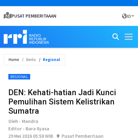
PUSAT PEMBERITAAAN
ID
Home
Berita
Regional
REGIONAL
DEN: Kehati-hatian Jadi Kunci
Pemulihan Sistem Kelistrikan
Sumatra
Oleh - Mandra
Editor - Bara Ilyasa
29 Mei 2026 05:58 WIB
Pusat Pemberitaan