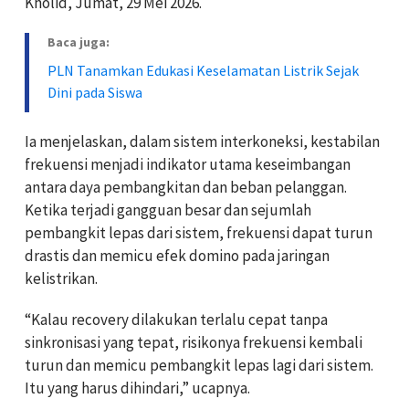
Kholid, Jumat, 29 Mei 2026.
Baca juga:
PLN Tanamkan Edukasi Keselamatan Listrik Sejak
Dini pada Siswa
Ia menjelaskan, dalam sistem interkoneksi, kestabilan
frekuensi menjadi indikator utama keseimbangan
antara daya pembangkitan dan beban pelanggan.
Ketika terjadi gangguan besar dan sejumlah
pembangkit lepas dari sistem, frekuensi dapat turun
drastis dan memicu efek domino pada jaringan
kelistrikan.
“Kalau recovery dilakukan terlalu cepat tanpa
sinkronisasi yang tepat, risikonya frekuensi kembali
turun dan memicu pembangkit lepas lagi dari sistem.
Itu yang harus dihindari,” ucapnya.