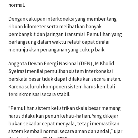
normal.
Dengan cakupan interkoneksi yang membentang
ribuan kilometer serta melibatkan banyak
pembangkit dan jaringan transmisi. Pemulihan yang
berlangsung dalam waktu relatif cepat dinilai
menunjukkan penanganan yang cukup baik.
Anggota Dewan Energi Nasional (DEN), M Kholid
Syeirazi menilai pemulihan sistem interkoneksi
berskala besar tidak dapat dilakukan secara instan.
Karena seluruh komponen sistem harus kembali
tersinkronisasi secara stabil.
“Pemulihan sistem kelistrikan skala besar memang
harus dilakukan penuh kehati-hatian. Yang dikejar
bukan sekadar cepat menyala, tetapi memastikan
sistem kembali normal secara aman dan andal,” ujar