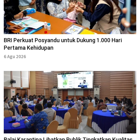
BRI Perkuat Posyandu untuk Dukung 1.000 Hari
Pertama Kehidupan
6 Agu 2026
Balai Karantina Libatkan Publik Tingkatkan Kualitas