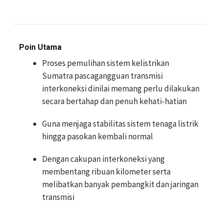
Poin Utama
Proses pemulihan sistem kelistrikan
Sumatra pascagangguan transmisi
interkoneksi dinilai memang perlu dilakukan
secara bertahap dan penuh kehati-hatian
Guna menjaga stabilitas sistem tenaga listrik
hingga pasokan kembali normal
Dengan cakupan interkoneksi yang
membentang ribuan kilometer serta
melibatkan banyak pembangkit dan jaringan
transmisi