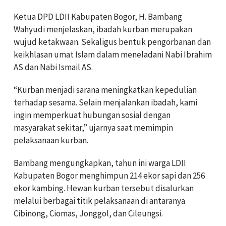
Ketua DPD LDII Kabupaten Bogor, H. Bambang
Wahyudi menjelaskan, ibadah kurban merupakan
wujud ketakwaan. Sekaligus bentuk pengorbanan dan
keikhlasan umat Islam dalam meneladani Nabi Ibrahim
AS dan Nabi Ismail AS.
“Kurban menjadi sarana meningkatkan kepedulian
terhadap sesama. Selain menjalankan ibadah, kami
ingin memperkuat hubungan sosial dengan
masyarakat sekitar,” ujarnya saat memimpin
pelaksanaan kurban.
Bambang mengungkapkan, tahun ini warga LDII
Kabupaten Bogor menghimpun 214 ekor sapi dan 256
ekor kambing. Hewan kurban tersebut disalurkan
melalui berbagai titik pelaksanaan di antaranya
Cibinong, Ciomas, Jonggol, dan Cileungsi.