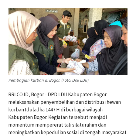
Pembagian kurban di Bogor. (Foto: Dok LDII)
RRI.CO.ID, Bogor - DPD LDII Kabupaten Bogor
melaksanakan penyembelihan dan distribusi hewan
kurban Iduladha 1447 H di berbagai wilayah
Kabupaten Bogor. Kegiatan tersebut menjadi
momentum mempererat tali silaturahim dan
meningkatkan kepedulian sosial di tengah masyarakat.