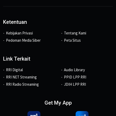
Ketentuan
Kebijakan Privasi
Tentang Kami
Pedoman Media Siber
Peta Situs
Link Terkait
RRI Digital
Audio Library
RRI NET Streaming
PPID LPP RRI
RRI Radio Streaming
JDIH LPP RRI
Get My App