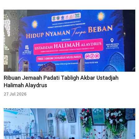
Ribuan Jemaah Padati Tabligh Akbar Ustadjah
Halimah Alaydrus
27 Jul 2026