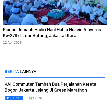
Ribuan Jemaah Hadiri Haul Habib Husein Alaydrus
Ke-278 di Luar Batang, Jakarta Utara
12 Apr 2026
BERITA
LAINNYA
KAI Commuter Tambah Dua Perjalanan Kereta
Bogor-Jakarta Jelang UI Green Marathon
8 Agt 2026
REGIONAL