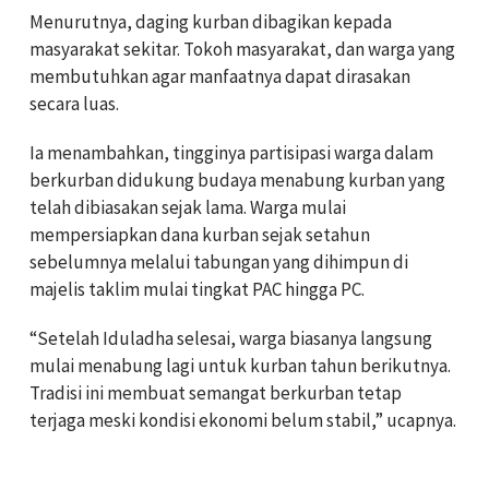
Menurutnya, daging kurban dibagikan kepada
masyarakat sekitar. Tokoh masyarakat, dan warga yang
membutuhkan agar manfaatnya dapat dirasakan
secara luas.
Ia menambahkan, tingginya partisipasi warga dalam
berkurban didukung budaya menabung kurban yang
telah dibiasakan sejak lama. Warga mulai
mempersiapkan dana kurban sejak setahun
sebelumnya melalui tabungan yang dihimpun di
majelis taklim mulai tingkat PAC hingga PC.
“Setelah Iduladha selesai, warga biasanya langsung
mulai menabung lagi untuk kurban tahun berikutnya.
Tradisi ini membuat semangat berkurban tetap
terjaga meski kondisi ekonomi belum stabil,” ucapnya.