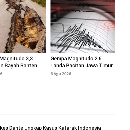
Magnitudo 3,3
Gempa Magnitudo 2,6
an Bayah Banten
Landa Pacitan Jawa Timur
26
6 Agu 2026
es Dante Ungkap Kasus Katarak Indonesia