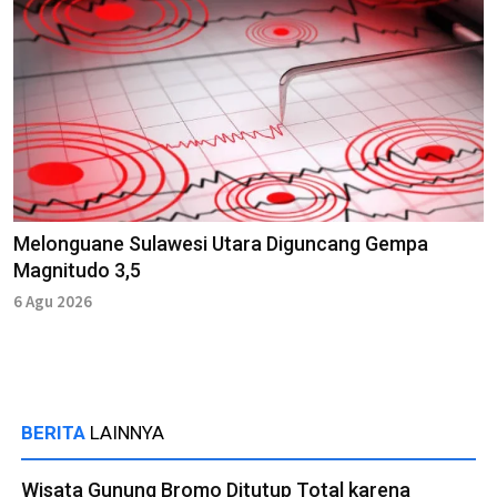
Melonguane Sulawesi Utara Diguncang Gempa
Magnitudo 3,5
6 Agu 2026
BERITA
LAINNYA
Wisata Gunung Bromo Ditutup Total karena