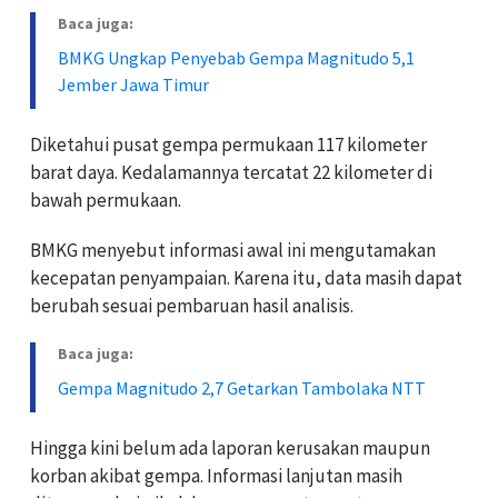
Baca juga:
BMKG Ungkap Penyebab Gempa Magnitudo 5,1
Jember Jawa Timur
Diketahui pusat gempa permukaan 117 kilometer
barat daya. Kedalamannya tercatat 22 kilometer di
bawah permukaan.
BMKG menyebut informasi awal ini mengutamakan
kecepatan penyampaian. Karena itu, data masih dapat
berubah sesuai pembaruan hasil analisis.
Baca juga:
Gempa Magnitudo 2,7 Getarkan Tambolaka NTT
Hingga kini belum ada laporan kerusakan maupun
korban akibat gempa. Informasi lanjutan masih