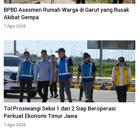
BPBD Asesmen Rumah Warga di Garut yang Rusak
Akibat Gempa
7 Agu 2026
Tol Prosiwangi Seksi 1 dan 2 Siap Beroperasi:
Perkuat Ekonomi Timur Jawa
7 Agu 2026