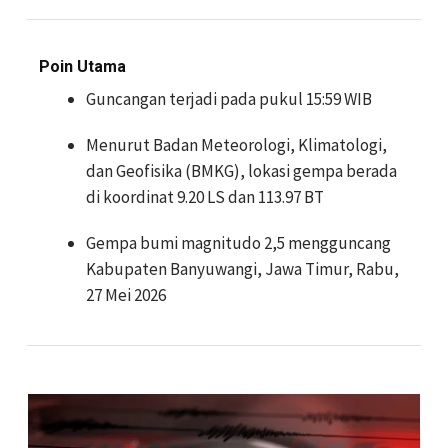
Poin Utama
Guncangan terjadi pada pukul 15:59 WIB
Menurut Badan Meteorologi, Klimatologi,
dan Geofisika (BMKG), lokasi gempa berada
di koordinat 9.20 LS dan 113.97 BT
Gempa bumi magnitudo 2,5 mengguncang
Kabupaten Banyuwangi, Jawa Timur, Rabu,
27 Mei 2026