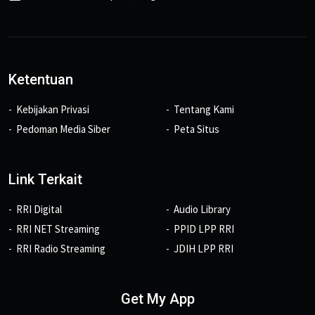
Ketentuan
Kebijakan Privasi
Tentang Kami
Pedoman Media Siber
Peta Situs
Link Terkait
RRI Digital
Audio Library
RRI NET Streaming
PPID LPP RRI
RRI Radio Streaming
JDIH LPP RRI
Get My App