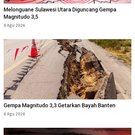
Melonguane Sulawesi Utara Diguncang Gempa
Magnitudo 3,5
6 Agu 2026
Gempa Magnitudo 3,3 Getarkan Bayah Banten
6 Agu 2026