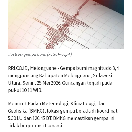
Ilustrasi gempa bumi (Foto: Freepik)
RRI.CO.ID, Melonguane - Gempa bumi magnitudo 3,4
mengguncang Kabupaten Melonguane, Sulawesi
Utara, Senin, 25 Mei 2026. Guncangan terjadi pada
pukul 10:11 WIB.
Menurut Badan Meteorologi, Klimatologi, dan
Geofisika (BMKG), lokasi gempa berada di koordinat
5.30 LU dan 126.45 BT. BMKG memastikan gempa ini
tidak berpotensi tsunami.