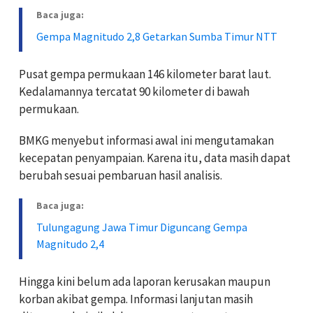
Baca juga:
Gempa Magnitudo 2,8 Getarkan Sumba Timur NTT
Pusat gempa permukaan 146 kilometer barat laut.
Kedalamannya tercatat 90 kilometer di bawah
permukaan.
BMKG menyebut informasi awal ini mengutamakan
kecepatan penyampaian. Karena itu, data masih dapat
berubah sesuai pembaruan hasil analisis.
Baca juga:
Tulungagung Jawa Timur Diguncang Gempa
Magnitudo 2,4
Hingga kini belum ada laporan kerusakan maupun
korban akibat gempa. Informasi lanjutan masih