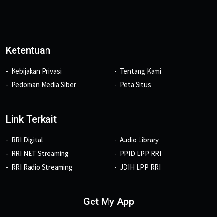
Ketentuan
Kebijakan Privasi
Tentang Kami
Pedoman Media Siber
Peta Situs
Link Terkait
RRI Digital
Audio Library
RRI NET Streaming
PPID LPP RRI
RRI Radio Streaming
JDIH LPP RRI
Get My App