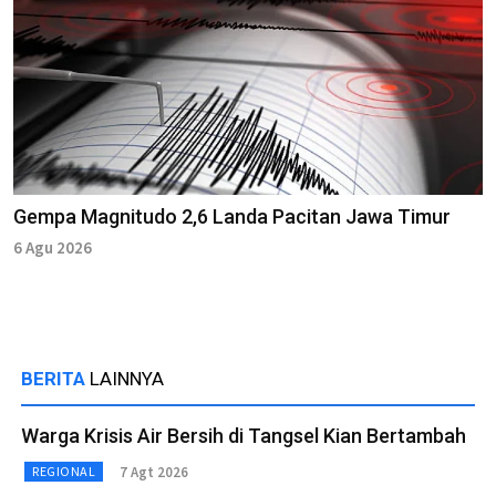
Gempa Magnitudo 2,6 Landa Pacitan Jawa Timur
6 Agu 2026
BERITA
LAINNYA
Warga Krisis Air Bersih di Tangsel Kian Bertambah
7 Agt 2026
REGIONAL