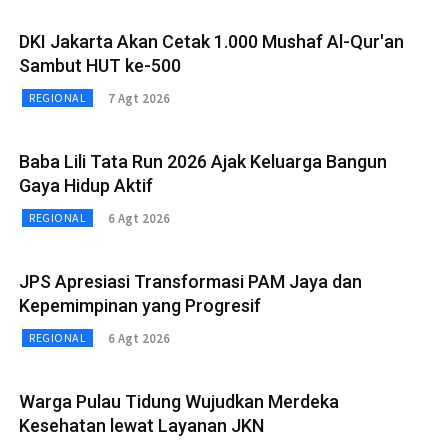
DKI Jakarta Akan Cetak 1.000 Mushaf Al-Qur'an
Sambut HUT ke-500
7 Agt 2026
REGIONAL
Baba Lili Tata Run 2026 Ajak Keluarga Bangun
Gaya Hidup Aktif
6 Agt 2026
REGIONAL
JPS Apresiasi Transformasi PAM Jaya dan
Kepemimpinan yang Progresif
6 Agt 2026
REGIONAL
Warga Pulau Tidung Wujudkan Merdeka
Kesehatan lewat Layanan JKN