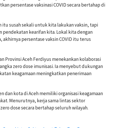
tkan persentase vaksinasi COVID secara bertahap di
itu susah sekali untuk kita lakukan vaksin, tapi
 pendekatan kearifan kita. Lokal kita dengan
akhirnya persentase vaksin COVID itu terus
an Provinsi Aceh Ferdiyus menekankan kolaborasi
angka zero dose imunisasi. Ia menyebut dukungan
katan keagamaan meningkatkan penerimaan
 dan kota di Aceh memiliki organisasi keagamaan
kat. Menurutnya, kerja sama lintas sektor
ro dose secara bertahap seluruh wilayah.