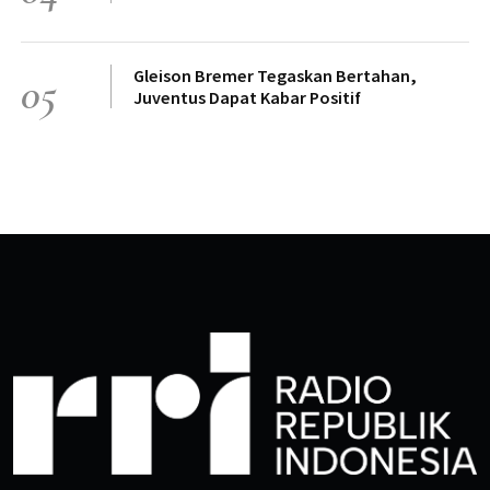
Gleison Bremer Tegaskan Bertahan,
05
Juventus Dapat Kabar Positif