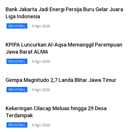
Bank Jakarta Jadi Energi Persija Buru Gelar Juara
Liga Indonesia
9 Agt 2026
REGIONAL
KPIPA Luncurkan Al-Aqsa Memanggil Perempuan
Jawa Barat ALMA
9 Agt 2026
REGIONAL
Gempa Magnitudo 2,7 Landa Blitar Jawa Timur
9 Agt 2026
REGIONAL
Kekeringan Cilacap Meluas hingga 29 Desa
Terdampak
9 Agt 2026
REGIONAL