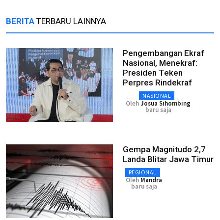
BERITA
TERBARU LAINNYA
Pengembangan Ekraf
Nasional, Menekraf:
Presiden Teken
Perpres Rindekraf
NASIONAL
Oleh
Josua Sihombing
baru saja
Gempa Magnitudo 2,7
Landa Blitar Jawa Timur
REGIONAL
Oleh
Mandra
baru saja